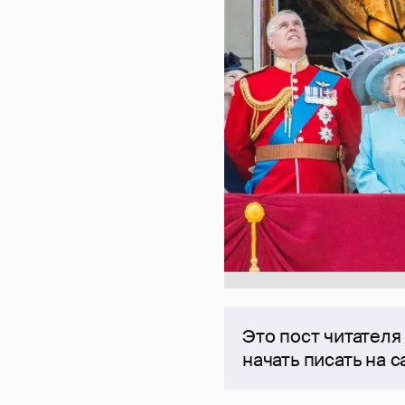
Это пост читателя
начать писать на 