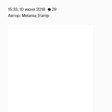
15:33, 10 июня 2018
29
Автор:
Melania_Tramp