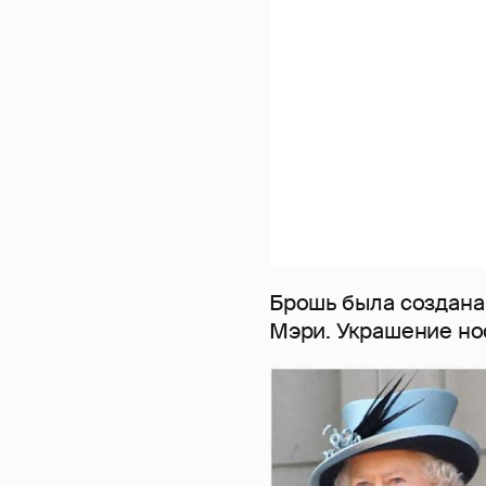
Брошь была создана
Мэри. Украшение нос