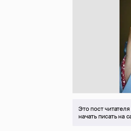
Это пост читателя
начать писать на 