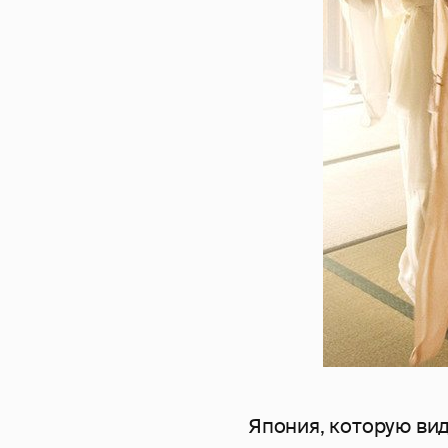
Япония, которую вид