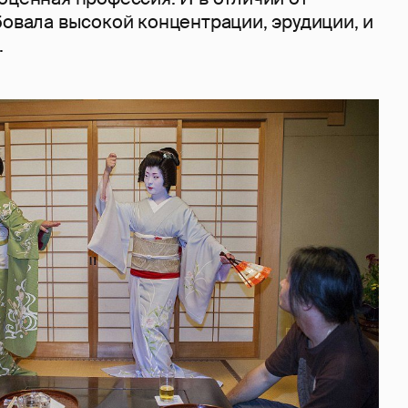
бовала высокой концентрации, эрудиции, и
.