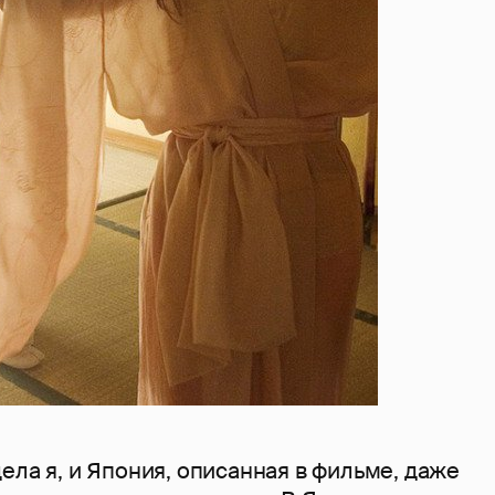
ела я, и Япония, описанная в фильме, даже