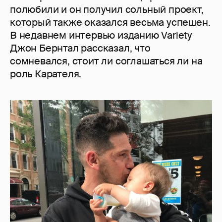
полюбили и он получил сольный проект,
который также оказался весьма успешен.
В недавнем интервью изданию Variety
Джон Бернтал рассказал, что
сомневался, стоит ли соглашаться ли на
роль Карателя.