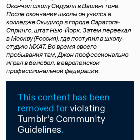
Окончил школу Сидуэлл в Вашингтоне.
После окончания школы он учился в
колледже Скидмор в городе Саратога-
Спрингс, штат Нью-Йорк. Затем переехал
в Москву (Россия), где поступил в школу-
студию МХАТ. Во время своего
пребывания там, Джон профессионально
играл в бейсбол, в европейской
профессиональной федерации.