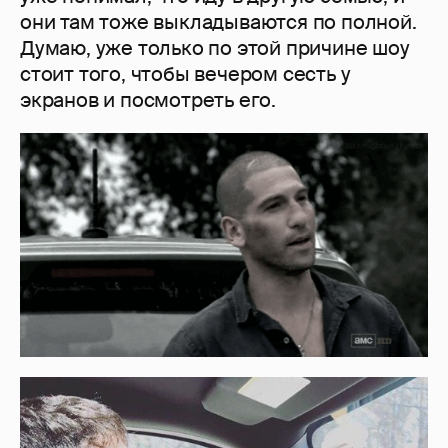
они там тоже выкладываются по полной.
Думаю, уже только по этой причине шоу
стоит того, чтобы вечером сесть у
экранов и посмотреть его.