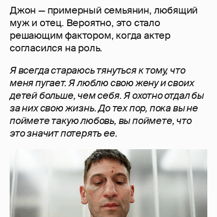
Джон — примерный семьянин, любящий
муж и отец. Вероятно, это стало
решающим фактором, когда актер
согласился на роль.
Я всегда стараюсь тянуться к тому, что
меня пугает. Я люблю свою жену и своих
детей больше, чем себя. Я охотно отдал бы
за них свою жизнь. До тех пор, пока вы не
поймете такую ​​любовь, вы поймете, что
это значит потерять ее.