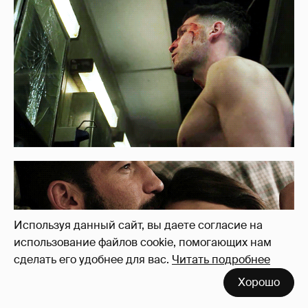
Используя данный сайт, вы даете согласие на
использование файлов cookie, помогающих нам
сделать его удобнее для вас.
Читать подробнее
Хорошо