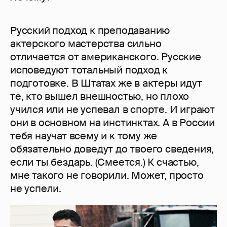
Русский подход к преподаванию
актерского мастерства сильно
отличается от американского. Русские
исповедуют тотальный подход к
подготовке. В Штатах же в актеры идут
те, кто вышел внешностью, но плохо
учился или не успевал в спорте. И играют
они в основном на инстинктах. А в России
тебя научат всему и к тому же
обязательно доведут до твоего сведения,
если ты бездарь. (Смеется.) К счастью,
мне такого не говорили. Может, просто
не успели.