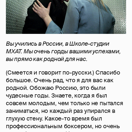
Вы учились в России, в Школе-студии
МХАТ. Мы очень горды вашими успехами,
вы прямо как родной для нас.
(Смеется и говорит по-русски.) Спасибо
большое. Очень рад, что я для вас как
родной. Обожаю Россию, это были
чудесные годы. Знаете, когда я был
совсем молодым, чем только не пытался
заниматься, но каждый раз упирался в
глухую стену. Какое-то время был
профессиональным боксером, но очень