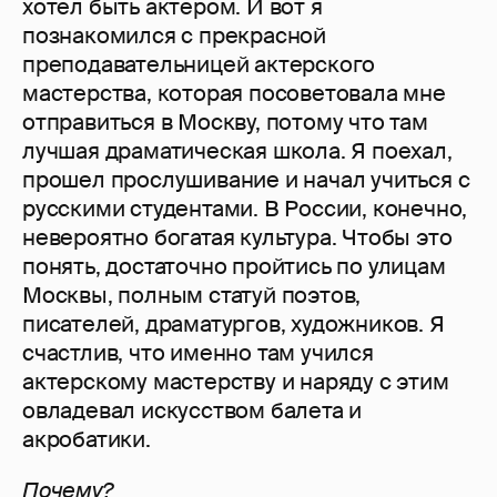
хотел быть актером. И вот я
познакомился с прекрасной
преподавательницей актерского
мастерства, которая посоветовала мне
отправиться в Москву, потому что там
лучшая драматическая школа. Я поехал,
прошел прослушивание и начал учиться с
русскими студентами. В России, конечно,
невероятно богатая культура. Чтобы это
понять, достаточно пройтись по улицам
Москвы, полным статуй поэтов,
писателей, драматургов, художников. Я
счастлив, что именно там учился
актерскому мастерству и наряду с этим
овладевал искусством балета и
акробатики.
Почему?