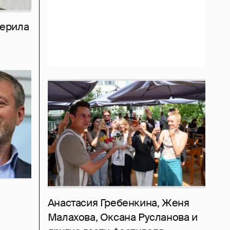
мерила
Анастасия Гребенкина, Женя
Малахова, Оксана Русланова и