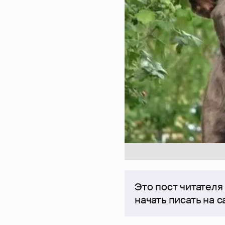
Это пост читателя
начать писать на 