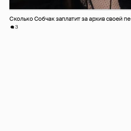
Сколько Собчак заплатит за архив своей пе
3