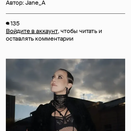
Автор:
Jane_A
135
Войдите в аккаунт
, чтобы читать и
оставлять комментарии