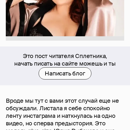
Это пост читателя Сплетника,
начать писать на сайте можешь и ты
Написать блог
Вроде мы тут с вами этот случай еще не
обсуждали. Листала я себе спокойно
ленту инстаграма и наткнулась на одно
видео, но сперва предыстория. Это