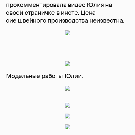
прокомментировала видео Юлия на
своей страничке в инсте. Цена
сие швейного производства неизвестна.
Модельные работы Юлии.