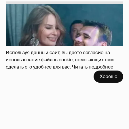
Используя данный сайт, вы даете согласие на
использование файлов cookie, помогающих нам
сделать его удобнее для вас.
Читать подробнее
Хорошо
Неужели правда?
143