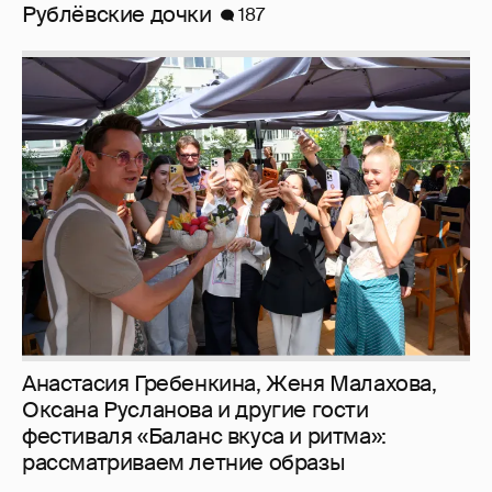
Рублёвские дочки
187
Анастасия Гребенкина, Женя Малахова,
Оксана Русланова и другие гости
фестиваля «Баланс вкуса и ритма»:
рассматриваем летние образы