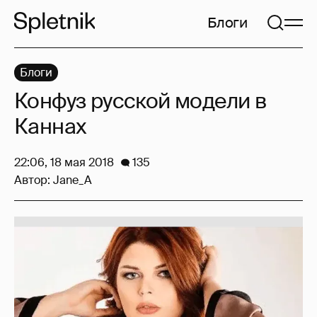
Блоги
Блоги
Конфуз русской модели в
Каннах
22:06, 18 мая 2018
135
Автор:
Jane_A