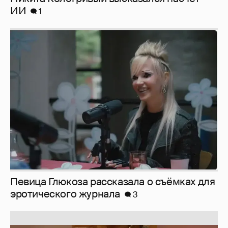
ИИ
1
Певица Глюкоза рассказала о съёмках для
эротического журнала
3