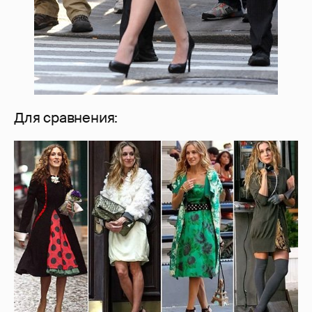
Для сравнения: