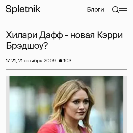
Блоги
Хилари Дафф - новая Кэрри
Брэдшоу?
17:21, 21 октября 2009
103