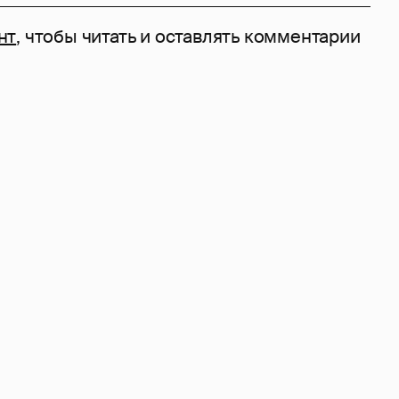
нт
, чтобы читать и оставлять комментарии