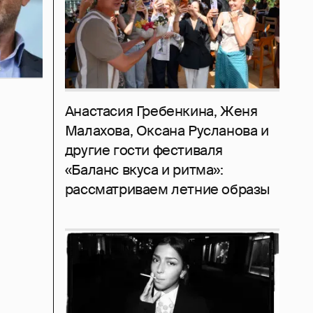
Анастасия Гребенкина, Женя
Малахова, Оксана Русланова и
другие гости фестиваля
«Баланс вкуса и ритма»:
рассматриваем летние образы