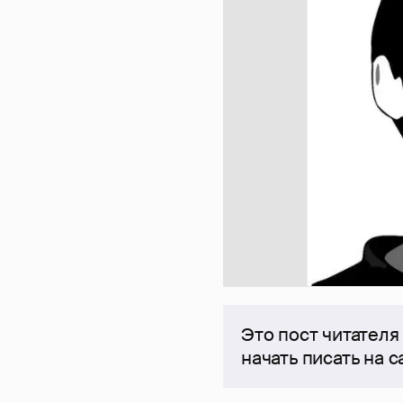
Это пост читателя
начать писать на 