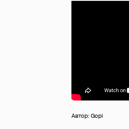
Автор:
Gopi