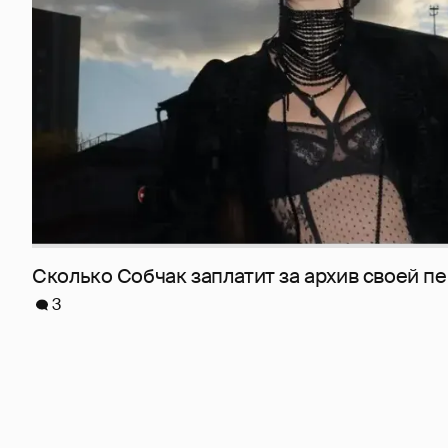
Сколько Собчак заплатит за архив своей пе
3