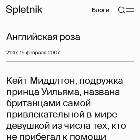
Блоги
Английская роза
21:47, 19 февраля 2007
Кейт Миддлтон, подружка
принца Уильяма, названа
британцами самой
привлекательной в мире
девушкой из числа тех, кто
не прибегал к помощи