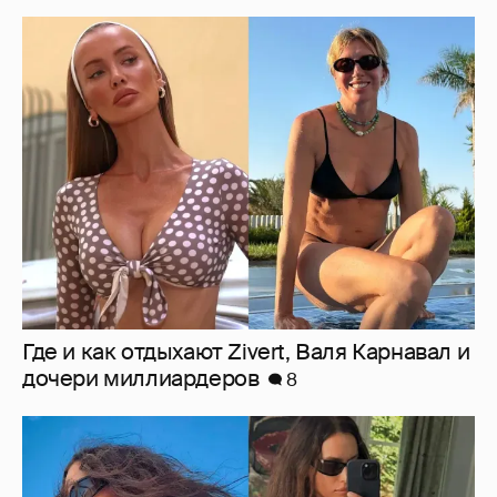
Где и как отдыхают Zivert, Валя Карнавал и
дочери миллиардеров
8