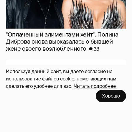
"Оплаченный алиментами хейт". Полина
Диброва снова высказалась о бывшей
жене своего возлюбленного
38
Используя данный сайт, вы даете согласие на
использование файлов cookie, помогающих нам
сделать его удобнее для вас.
Читать подробнее
Хорошо