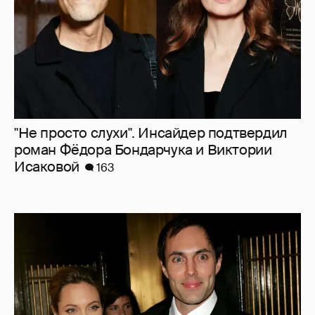
"Не просто слухи". Инсайдер подтвердил
роман Фёдора Бондарчука и Виктории
Исаковой
163