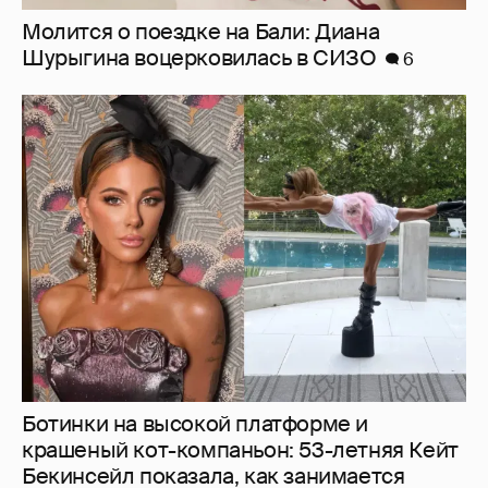
Молится о поездке на Бали: Диана
Шурыгина воцерковилась в СИЗО
6
Ботинки на высокой платформе и
крашеный кот-компаньон: 53-летняя Кейт
Бекинсейл показала, как занимается