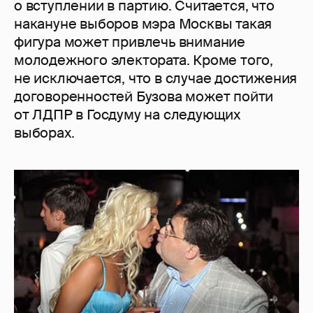
о вступлении в партию. Считается, что
накануне выборов мэра Москвы такая
фигура может привлечь внимание
молодежного электората. Кроме того,
не исключается, что в случае достижения
договоренностей Бузова может пойти
от ЛДПР в Госдуму на следующих
выборах.