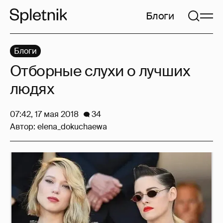
Блоги
Блоги
Отборные слухи о лучших
людях
07:42, 17 мая 2018
34
Автор:
elena_dokuchaewa