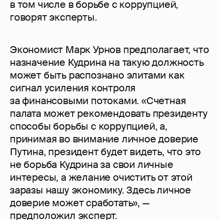
в том числе в борьбе с коррупцией,
говорят эксперты.
Экономист Марк Урнов предполагает, что
назначение Кудрина на такую должность
может быть распознано элитами как
сигнал усиления контроля
за финансовыми потоками. «Счетная
палата может рекомендовать президенту
способы борьбы с коррупцией, а,
принимая во внимание личное доверие
Путина, президент будет видеть, что это
не борьба Кудрина за свои личные
интересы, а желание очистить от этой
заразы нашу экономику. Здесь личное
доверие может сработать», —
предположил эксперт.