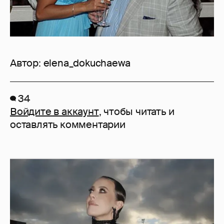
Автор:
elena_dokuchaewa
34
Войдите в аккаунт
, чтобы читать и
оставлять комментарии