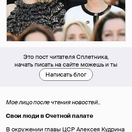
Это пост читателя Сплетника,
начать писать на сайте можешь и ты
Написать блог
Мое лицо после чтения новостей..
Свои люди в Счетной палате
В окружении главы ЦСР Алексея Кудрина