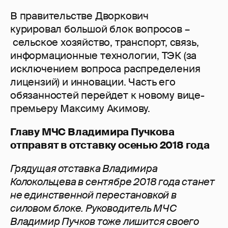
В правительстве Дворкович
курировал большой блок вопросов –
сельское хозяйство, транспорт, связь,
информационные технологии, ТЭК (за
исключением вопроса распределения
лицензий) и инновации. Часть его
обязанностей перейдет к новому вице-
премьеру Максиму Акимову.
Главу МЧС Владимира Пучкова
отправят в отставку осенью 2018 года
Грядущая отставка Владимира
Колокольцева в сентябре 2018 года станет
не единственной перестановкой в
силовом блоке. Руководитель МЧС
Владимир Пучков тоже лишится своего