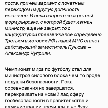
поста, причем вариант с почетным
переходом на другую должность
исключен. И если вопрос о конкретной
формулировке, с которой будет изгнан
министр, еще не закрыт, то с
кандидатурой преемника все определено.
Третьим в истории РФ главой МЧС станет
действующий заместитель Пучкова —
Александр Чуприян.
Чемпионат мира по футболу стал для
министров силового блока чем-то вроде
подушки безопасности. Пока
соревнования не завершатся,
перекраивать на новый лад сферу
госбезопасности в правительстве и
администрации президента не будут.