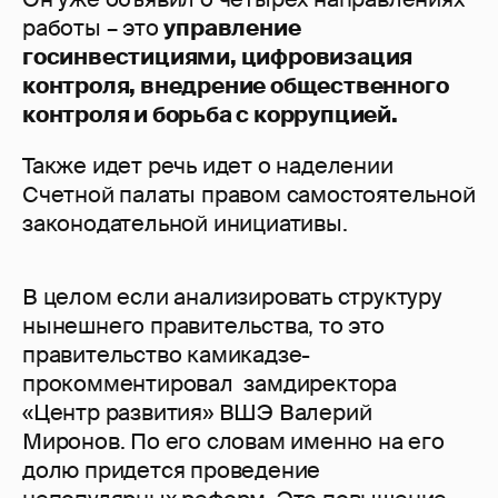
работы – это
управление
госинвестициями, цифровизация
контроля, внедрение общественного
контроля и борьба с коррупцией.
Также идет речь идет о наделении
Счетной палаты правом самостоятельной
законодательной инициативы.
В целом если анализировать структуру
нынешнего правительства, то это
правительство камикадзе-
прокомментировал замдиректора
«Центр развития» ВШЭ Валерий
Миронов. По его словам именно на его
долю придется проведение