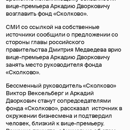
вице-премьера Аркадию Дворковичу
возглавить фонд «Сколково».
СМИ со ссылкой на собственные
источники сообщили о предложении со
стороны главы российского
правительства Дмитрия Медведева врио
вице-премьера Аркадию Дворковичу
занять место руководителя фонда
«Сколково».
Бессменный руководитель «Сколково»
Виктор Вексельберг и Аркадий
Дворкович станут сопредседателями
фонда «Сколково», рассказал источник в
окружении бизнесмена и подтвердил
человек, близкий к вице-премьеру.