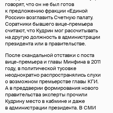
говорят, что он не был готов
к предложению фракции «Единой
России» возглавить Счетную палату.
Соратники бывшего вице-премьера
считают, что Кудрин мог рассчитывать
на другую должность в администрации
президента или в правительстве.
После скандальной отставки с поста
вице-премьера и главы Минфина в 2011
году, в политической тусовке
неоднократно распространялись слухи
о возможном премьерстве главы КГИ.
А в преддверии формирования нового
правительства эксперты прочили
Кудрину место в кабмине и даже
в администрации президента. В СМИ