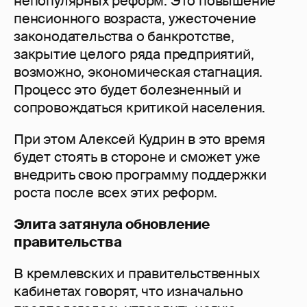
непопулярных реформ. Это повышение
пенсионного возраста, ужесточение
законодательства о банкротстве,
закрытие целого ряда предприятий,
возможно, экономическая стагнация.
Процесс это будет болезненный и
сопровождаться критикой населения.
При этом Алексей Кудрин в это время
будет стоять в стороне и сможет уже
внедрить свою программу поддержки
роста после всех этих реформ.
Элита затянула обновление
правительства
В кремлевских и правительственных
кабинетах говорят, что изначально