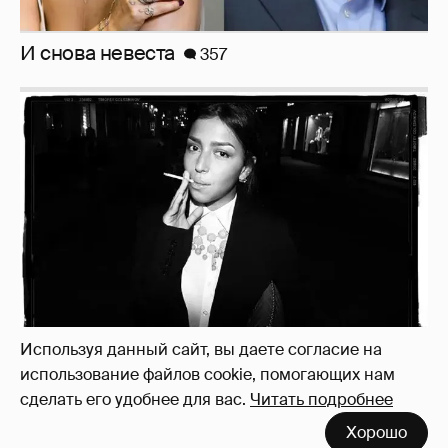
И снова невеста
357
Рублёвские дочки
187
Используя данный сайт, вы даете согласие на
использование файлов cookie, помогающих нам
сделать его удобнее для вас.
Читать подробнее
Хорошо