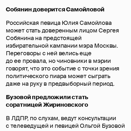
Собянин доверится Самойловой
Российская певица Юлия Самойлова
может стать доверенным лицом Сергея
Собянина на предстоящей
избирательной кампании мэра Москвы.
Переговоры с ней велись еще
до ее провала, но чиновники в мэрии
говорят, что это событие с точки зрения
политического пиара может сыграть
даже на руку в предвыборный период.
Бузовой предложили стать
соратницей Жириновского
В ЛДПР, по слухам, ведут консультации
с телеведущей и певицей Ольгой Бузовой