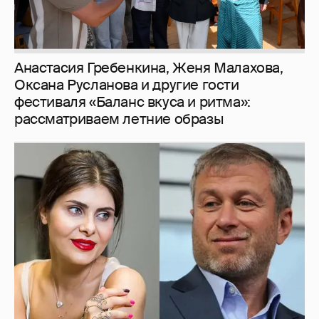
Анастасия Гребенкина, Женя Малахова,
Оксана Русланова и другие гости
фестиваля «Баланс вкуса и ритма»:
рассматриваем летние образы