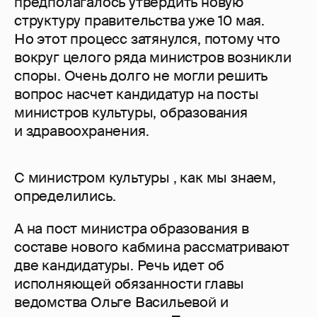
предполагалось утвердить новую
структуру правительства уже 10 мая.
Но этот процесс затянулся, потому что
вокруг целого ряда министров возникли
споры. Очень долго не могли решить
вопрос насчет кандидатур на посты
министров культуры, образования
и здравоохранения.
С министром культуры , как мы знаем,
определились.
А на пост министра образования в
составе нового кабмина рассматривают
две кандидатуры. Речь идет об
исполняющей обязанности главы
ведомства Ольге Васильевой и