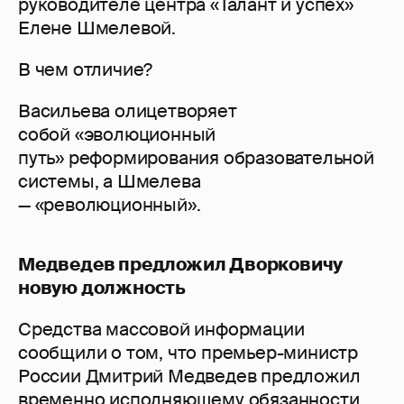
руководителе центра «Талант и успех»
Елене Шмелевой.
В чем отличие?
Васильева олицетворяет
собой «эволюционный
путь» реформирования образовательной
системы, а Шмелева
— «революционный».
Медведев предложил Дворковичу
новую должность
Средства массовой информации
сообщили о том, что премьер-министр
России Дмитрий Медведев предложил
временно исполняющему обязанности