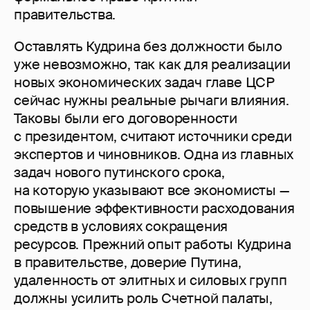
правительства.
Оставлять Кудрина без должности было
уже невозможно, так как для реализации
новых экономических задач главе ЦСР
сейчас нужны реальные рычаги влияния.
Таковы были его договоренности
с президентом, считают источники среди
экспертов и чиновников. Одна из главных
задач нового путинского срока,
на которую указывают все экономисты —
повышение эффективности расходования
средств в условиях сокращения
ресурсов. Прежний опыт работы Кудрина
в правительстве, доверие Путина,
удаленность от элитных и силовых групп
должны усилить роль Счетной палаты,