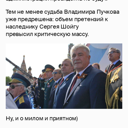
Тем не менее судьба Владимира Пучкова
уже предрешена: объем претензий к
наследнику Сергея Шойгу
превысил критическую массу.
Ну, и о милом и приятном)