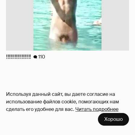
!!!!!!!!!!!!!!!!!!
110
Используя данный сайт, вы даете согласие на
использование файлов cookie, помогающих нам
сделать его удобнее для вас.
Читать подробнее
Хорошо