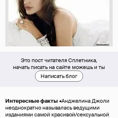
Это пост читателя Сплетника,
начать писать на сайте можешь и ты
Написать блог
Интересные факты
•Анджелина Джоли
неоднократно называлась ведущими
изданиями самой красивой/сексуальной