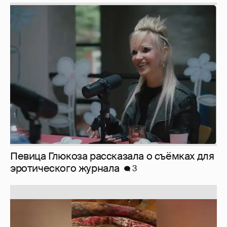
Певица Глюкоза рассказала о съёмках для
эротического журнала
3