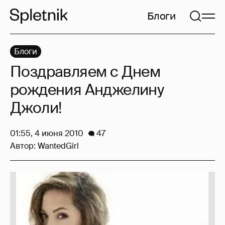
Блоги
Блоги
Поздравляем с Днем
рождения Анджелину
Джоли!
01:55, 4 июня 2010
47
Автор:
WantedGirl