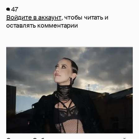
47
Войдите в аккаунт
, чтобы читать и
оставлять комментарии