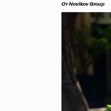
От Novikov Group