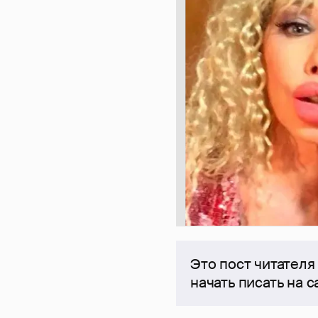
Это пост читателя
начать писать на 