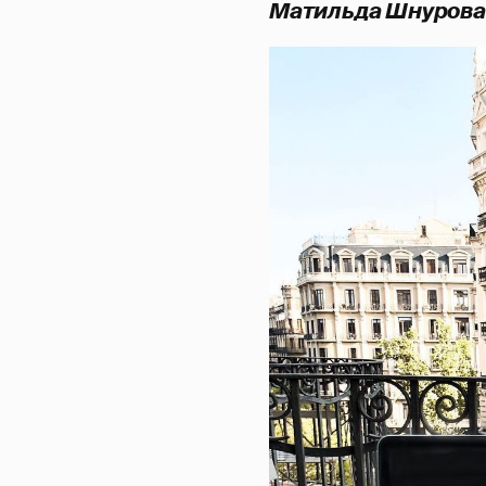
Матильда Шнурова