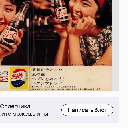
 Сплетника,
Написать блог
сайте можешь и ты