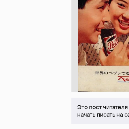
Это пост читателя
начать писать на 