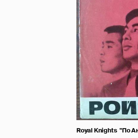
Royal Knights "По А