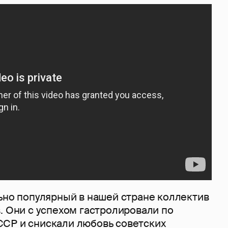
но популярный в нашей стране коллектив
. Они с успехом гастролировали по
СР и снискали любовь советских