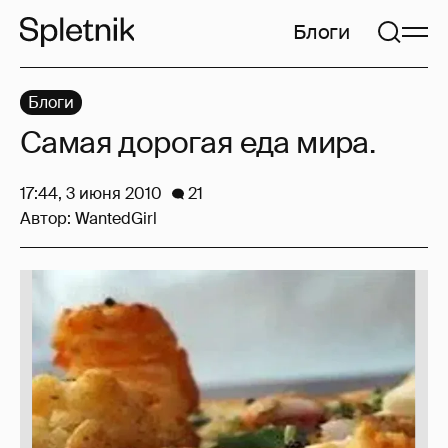
Блоги
Блоги
Самая дорогая еда мира.
17:44, 3 июня 2010
21
Автор:
WantedGirl