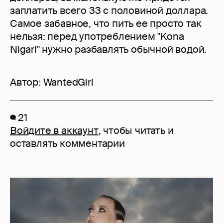
заплатить всего 33 с половиной доллара.
Самое забавное, что пить ее просто так
нельзя: перед употреблением "Kona
Nigari" нужно разбавлять обычной водой.
Автор:
WantedGirl
21
Войдите в аккаунт
, чтобы читать и
оставлять комментарии