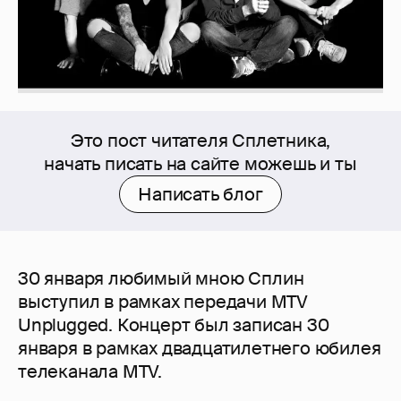
Это пост читателя Сплетника,
начать писать на сайте можешь и ты
Написать блог
30 января любимый мною Сплин
выступил в рамках передачи MTV
Unplugged. Концерт был записан 30
января в рамках двадцатилетнего юбилея
телеканала MTV.