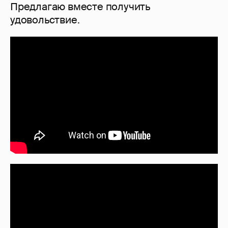
Предлагаю вместе получить
удовольствие.