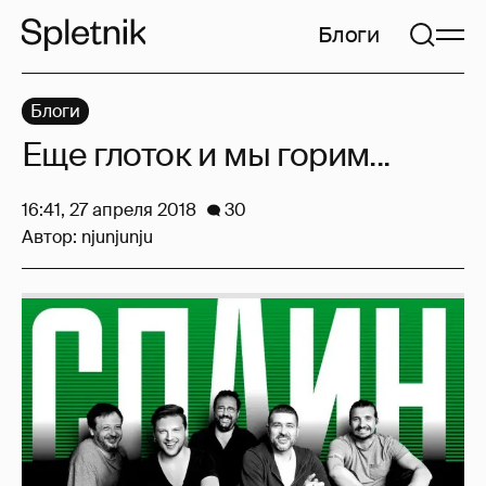
Блоги
Блоги
Еще глоток и мы горим...
16:41, 27 апреля 2018
30
Автор:
njunjunju