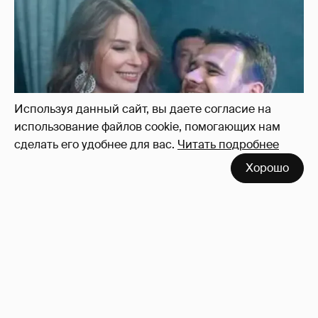
Используя данный сайт, вы даете согласие на
использование файлов cookie, помогающих нам
сделать его удобнее для вас.
Читать подробнее
Хорошо
Неужели правда?
143