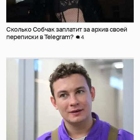
Сколько Собчак заплатит за архив своей
перeписки в Telegram?
4