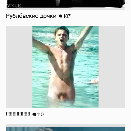
Рублёвские дочки
187
!!!!!!!!!!!!!!!!!!
110