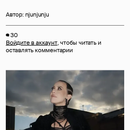
Автор:
njunjunju
30
Войдите в аккаунт
, чтобы читать и
оставлять комментарии