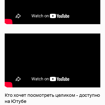
Кто хочет посмотреть целиком - доступно
на Ютубе