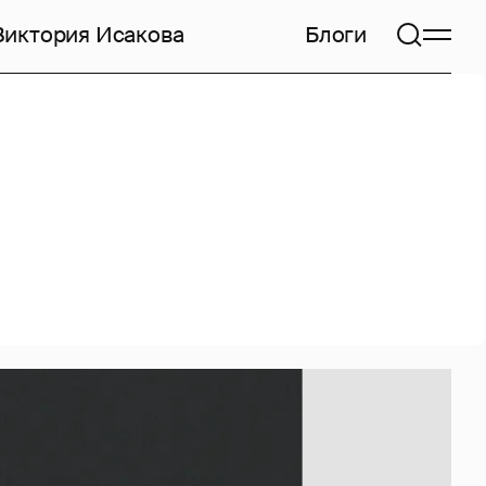
Виктория Исакова
Блоги