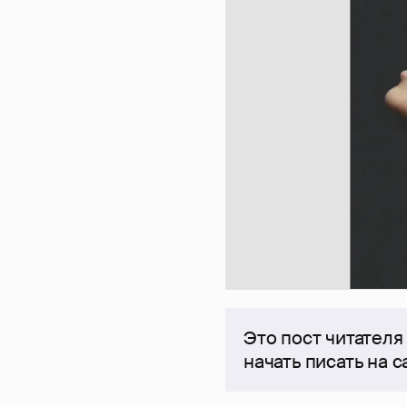
Это пост читателя
начать писать на 