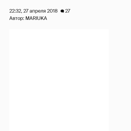
22:32, 27 апреля 2018
27
Автор:
MARIUKA