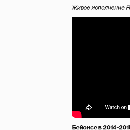
Живое исполнение F
Бейонсе в 2014-2015