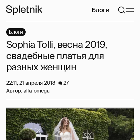
Блоги
Блоги
Sophia Tolli, весна 2019,
свадебные платья для
разных женщин
22:11, 21 апреля 2018
27
Автор:
alfa-omega