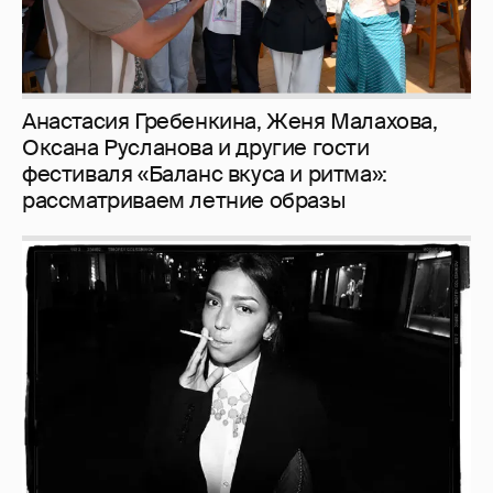
Анастасия Гребенкина, Женя Малахова,
Оксана Русланова и другие гости
фестиваля «Баланс вкуса и ритма»:
рассматриваем летние образы