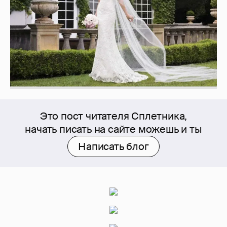
Это пост читателя Сплетника,
начать писать на сайте можешь и ты
Написать блог