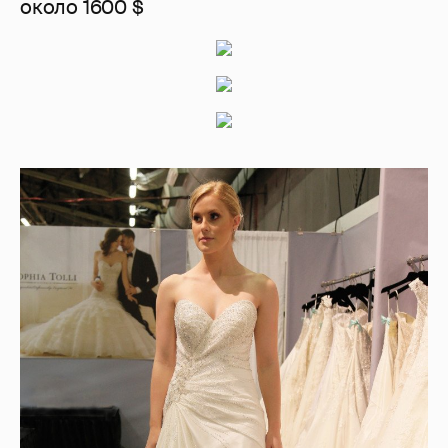
около 1600 $