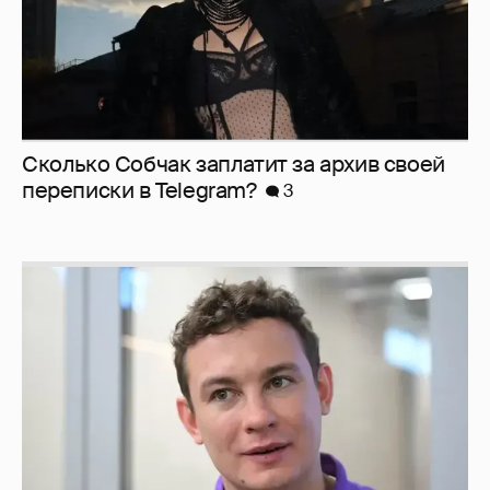
Сколько Собчак заплатит за архив своей
перeписки в Telegram?
3