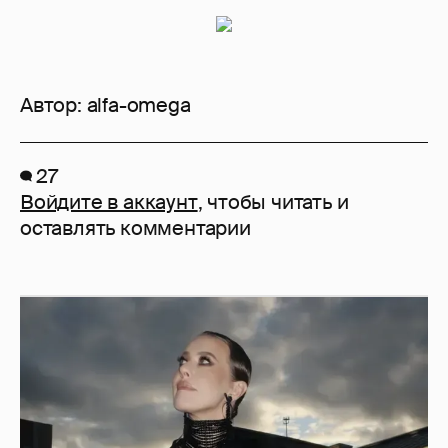
Автор:
alfa-omega
27
Войдите в аккаунт
, чтобы читать и
оставлять комментарии