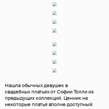
Нашла обычных девушек в
свадебных платьях от Софии Толли из
предыдущих коллекций. Ценник на
некоторые платья вполне доступный: