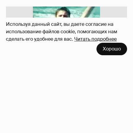
Используя данный сайт, вы даете согласие на
использование файлов cookie, помогающих нам
сделать его удобнее для вас.
Читать подробнее
Хорошо
!!!!!!!!!!!!!!!!!!
110