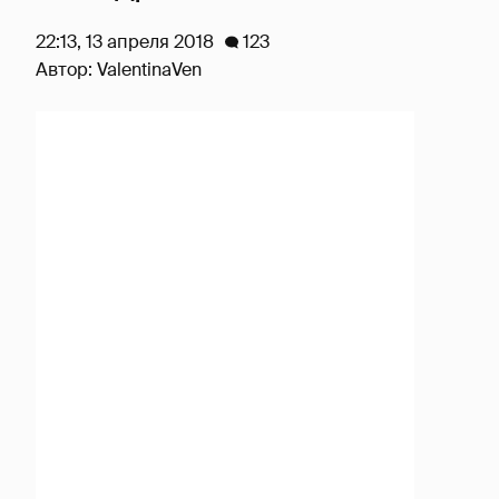
22:13, 13 апреля 2018
123
Автор:
ValentinaVen