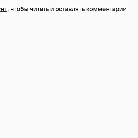
унт
, чтобы читать и оставлять комментарии