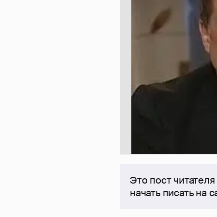
Это пост читателя
начать писать на 