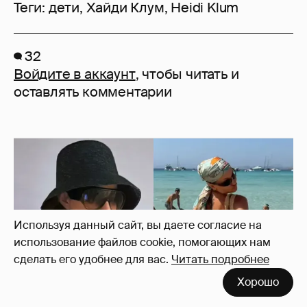
Теги:
дети
,
Хайди Клум
,
Heidi Klum
32
Войдите в аккаунт
, чтобы читать и
оставлять комментарии
Используя данный сайт, вы даете согласие на
использование файлов cookie, помогающих нам
сделать его удобнее для вас.
Читать подробнее
Хорошо