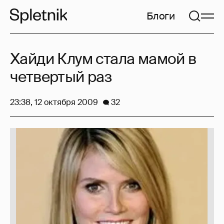
Блоги
Хайди Клум стала мамой в
четвертый раз
23:38, 12 октября 2009
32