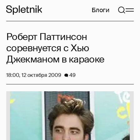
Блоги
Роберт Паттинсон
соревнуется с Хью
Джекманом в караоке
18:00, 12 октября 2009
49