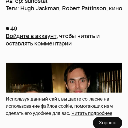
Автор:
suhostat
Теги:
Hugh Jackman
,
Robert Pattinson
,
кино
49
Войдите в аккаунт
, чтобы читать и
оставлять комментарии
Используя данный сайт, вы даете согласие на
использование файлов cookie, помогающих нам
сделать его удобнее для вас.
Читать подробнее
Хорошо