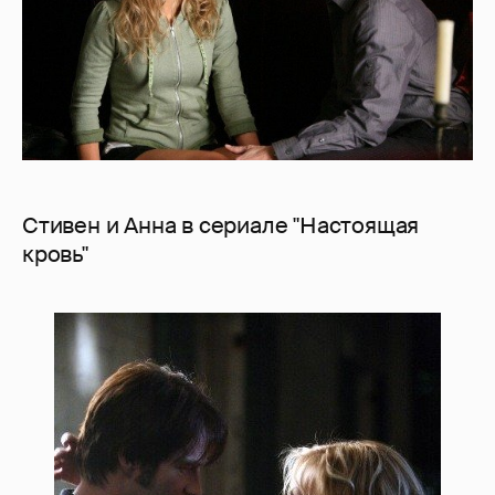
Стивен и Анна в сериале "Настоящая
кровь"