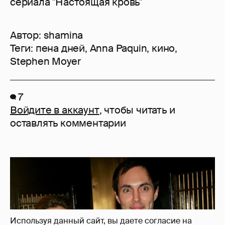
сериала "Настоящая кровь"
Автор:
shamina
Теги:
пена дней
,
Anna Paquin
,
кино
,
Stephen Moyer
7
Войдите в аккаунт
, чтобы читать и
оставлять комментарии
Используя данный сайт, вы даете согласие на