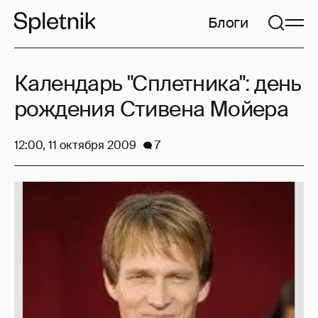
Блоги
Календарь "Сплетника": день
рождения Стивена Мойера
12:00, 11 октября 2009
7