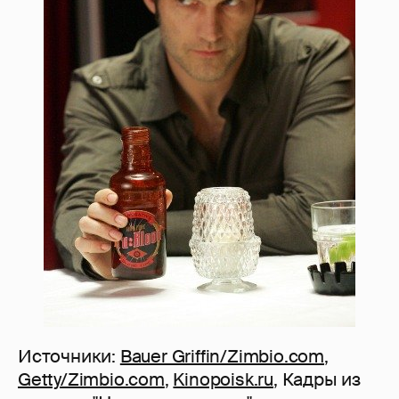
Источники:
Bauer Griffin/Zimbio.com
,
Getty/Zimbio.com
,
Kinopoisk.ru
, Кадры из