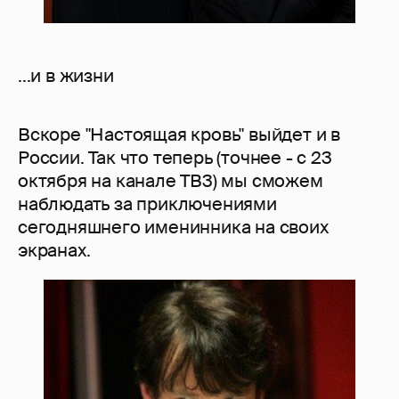
...и в жизни
Вскоре "Настоящая кровь" выйдет и в
России. Так что теперь (точнее - с 23
октября на канале ТВ3) мы сможем
наблюдать за приключениями
сегодняшнего именинника на своих
экранах.