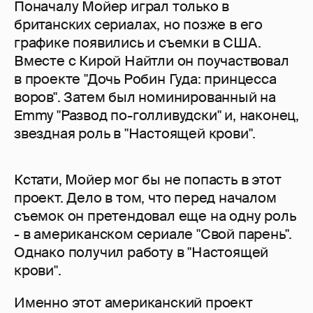
Поначалу Мойер играл только в
британских сериалах, но позже в его
графике появились и съемки в США.
Вместе с Кирой Найтли он поучаствовал
в проекте "Дочь Робин Гуда: принцесса
воров". Затем был номинированный на
Emmy "Развод по-голливудски" и, наконец,
звездная роль в "Настоящей крови".
Кстати, Мойер мог бы не попасть в этот
проект. Дело в том, что перед началом
съемок он претендовал еще на одну роль
- в американском сериале "Свой парень".
Однако получил работу в "Настоящей
крови".
Именно этот американский проект