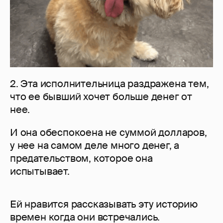
2. Эта исполнительница раздражена тем,
что ее бывший хочет больше денег от
нее.
И она обеспокоена не суммой долларов,
у нее на самом деле много денег, а
предательством, которое она
испытывает.
Ей нравится рассказывать эту историю
времен когда они встречались.