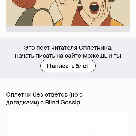
Это пост читателя Сплетника,
начать писать на сайте можешь и ты
Написать блог
Сплетни без ответов (но с
догадками) с Blind Gossip