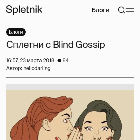
Блоги
Блоги
Сплетни с Blind Gossip
16:57, 23 марта 2018
84
Автор:
hellodarling