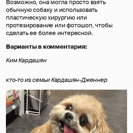
Возможно, она могла просто взять
обычную собаку и использовать
пластическую хирургию или
протезирование или фотошоп, чтобы
сделать ее более интересной.
Варианты в комментария:
Ким Кардашян
кто-то из семьи Кардашян-Дженнер