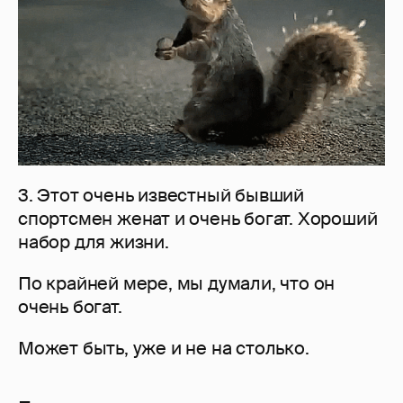
3. Этот очень известный бывший
спортсмен женат и очень богат. Хороший
набор для жизни.
По крайней мере, мы думали, что он
очень богат.
Может быть, уже и не на столько.