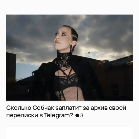
Сколько Собчак заплатит за архив своей
перeписки в Telegram?
3