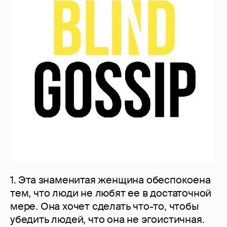
1. Эта знаменитая женщина обеспокоена
тем, что люди не любят ее в достаточной
мере. Она хочет сделать что-то, чтобы
убедить людей, что она не эгоистичная.