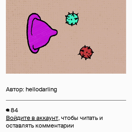
Автор:
hellodarling
84
Войдите в аккаунт
, чтобы читать и
оставлять комментарии