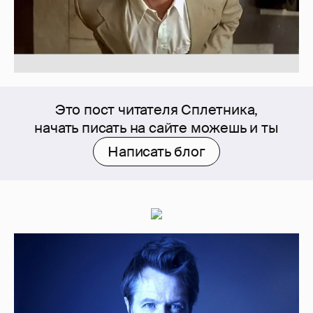
Это пост читателя Сплетника,
начать писать на сайте можешь и ты
Написать блог