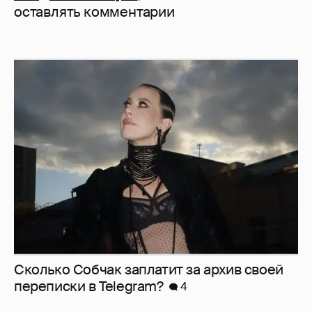
оставлять комментарии
Сколько Собчак заплатит за архив своей
перeписки в Telegram?
4