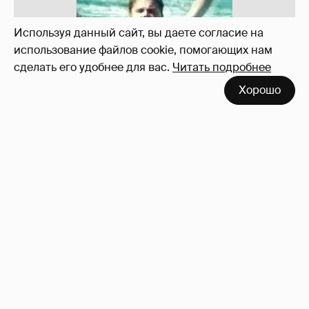
Используя данный сайт, вы даете согласие на
использование файлов cookie, помогающих нам
сделать его удобнее для вас.
Читать подробнее
Неужели правда?
143
Хорошо