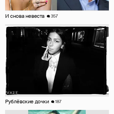
!!!!!!!!!!!!!!!!!!
110