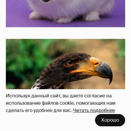
Используя данный сайт, вы даете согласие на
использование файлов cookie, помогающих нам
сделать его удобнее для вас.
Читать подробнее
Хорошо