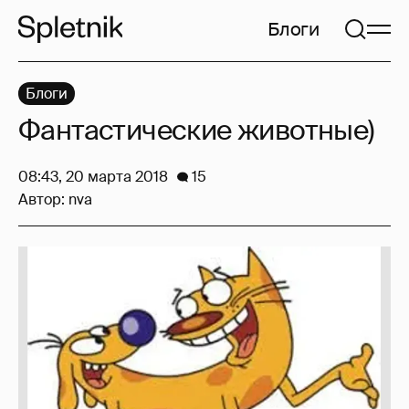
Блоги
Блоги
Фантастические животные)
08:43, 20 марта 2018
15
Автор:
nva