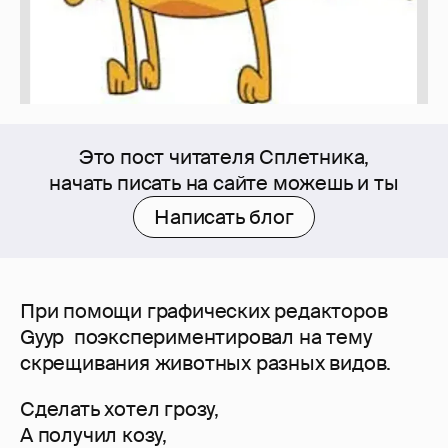
Это пост читателя Сплетника,
начать писать на сайте можешь и ты
Написать блог
При помощи графических редакторов
Gyyp поэкспериментировал на тему
скрещивания животных разных видов.
Сделать хотел грозу,
А получил козу,