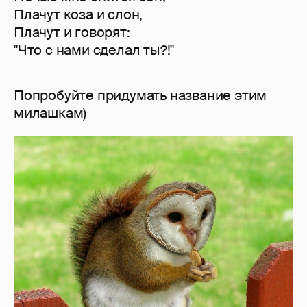
Плачут коза и слон,
Плачут и говорят:
"Что с нами сделал ты?!"
Попробуйте придумать название этим
милашкам)