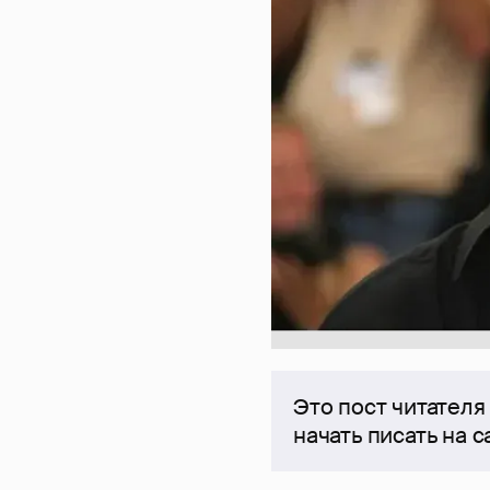
Это пост читателя
начать писать на 