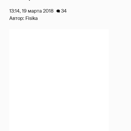
13:14, 19 марта 2018
34
Автор:
Fisika