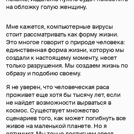
на обложку голую женщину.
Мне кажется, компьютерные вирусы
стоит рассматривать как форму жизни.
Это многое говорит о природе человека:
единственная форма жизни, которую мы
создали к настоящему моменту, несет
только разрушения. Мы создаем жизнь по
образу и подобию своему.
Я не уверен, что человеческая раса
проживет еще хотя бы тысячу лет, если
не найдет возможности вырваться в
космос. Существует множество
сценариев того, как может погибнуть все
живое на маленькой планете. Но я
оптимист. Мы точно достигнем звезд.