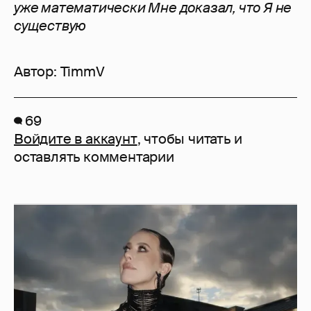
уже математически Мне доказал, что Я не
существую
Автор:
TimmV
69
Войдите в аккаунт
, чтобы читать и
оставлять комментарии