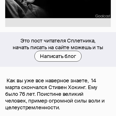
Это пост читателя Сплетника,
начать писать на сайте можешь и ты
Написать блог
Как вы уже все наверное знаете, 14
марта скончался Стивен Хокинг. Ему
было 76 лет. Поистине великий
человек, пример огромной силы воли и
целеустремленности.