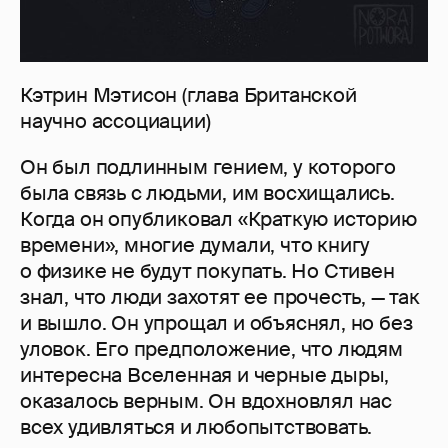
Кэтрин Мэтисон (глава Британской
научно ассоциации)
Он был подлинным гением, у которого
была связь с людьми, им восхищались.
Когда он опубликовал «Краткую историю
времени», многие думали, что книгу
о физике не будут покупать. Но Стивен
знал, что люди захотят ее прочесть, — так
и вышло. Он упрощал и объяснял, но без
уловок. Его предположение, что людям
интересна Вселенная и черные дыры,
оказалось верным. Он вдохновлял нас
всех удивлятьcя и любопытствовать.