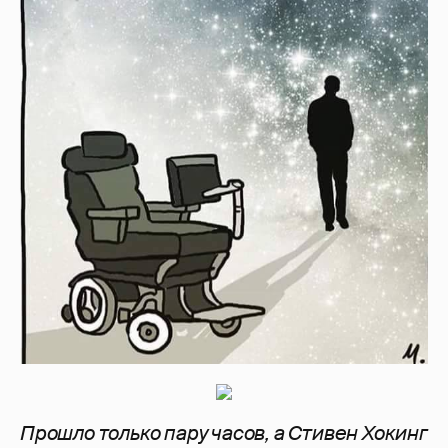
Прошло только пару часов, а Стивен Хокинг