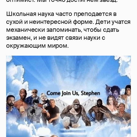
Школьная наука часто преподается в
сухой и неинтересной форме. Дети учатся
механически запоминать, чтобы сдать
экзамен, и не видят связи науки с
окружающим миром.