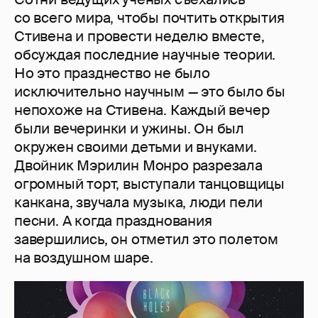
со всего мира, чтобы почтить открытия
Стивена и провести неделю вместе,
обсуждая последние научные теории.
Но это празднество не было
исключительно научным — это было бы
непохоже на Стивена. Каждый вечер
были вечеринки и ужины. Он был
окружен своими детьми и внуками.
Двойник Мэрилин Монро разрезала
огромный торт, выступали танцовщицы
канкана, звучала музыка, люди пели
песни. А когда празднования
завершились, он отметил это полетом
на воздушном шаре.