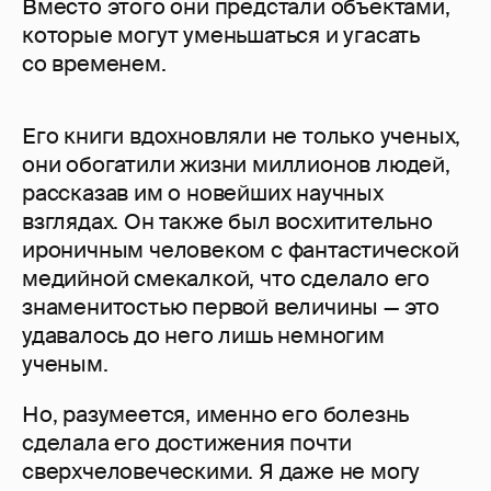
Вместо этого они предстали объектами,
которые могут уменьшаться и угасать
со временем.
Его книги вдохновляли не только ученых,
они обогатили жизни миллионов людей,
рассказав им о новейших научных
взглядах. Он также был восхитительно
ироничным человеком с фантастической
медийной смекалкой, что сделало его
знаменитостью первой величины — это
удавалось до него лишь немногим
ученым.
Но, разумеется, именно его болезнь
сделала его достижения почти
сверхчеловеческими. Я даже не могу