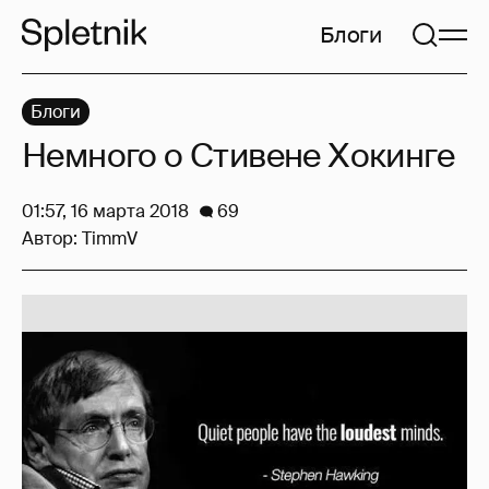
Блоги
Блоги
Немного о Стивене Хокинге
01:57, 16 марта 2018
69
Автор:
TimmV