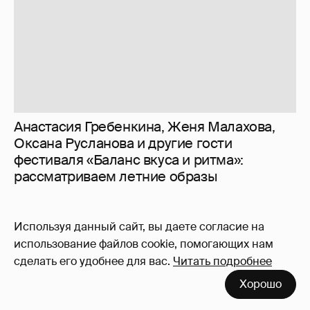
рассматриваем летние образы
Используя данный сайт, вы даете согласие на
использование файлов cookie, помогающих нам
сделать его удобнее для вас.
Читать подробнее
Хорошо
!!!!!!!!!!!!!!!!!!
110