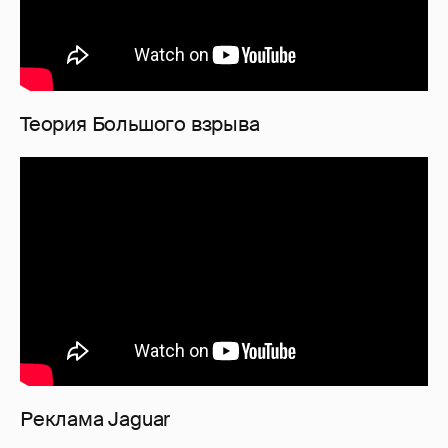
Теория Большого взрыва
Реклама Jaguar