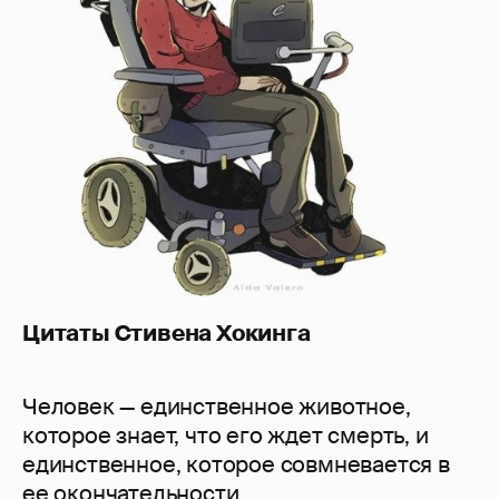
Цитаты Стивена Хокинга
Человек — единственное животное,
которое знает, что его ждет смерть, и
единственное, которое совмневается в
ее окончательности.