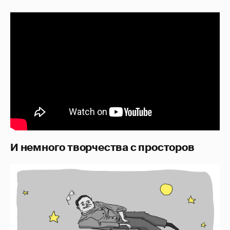
И немного творчества с просторов