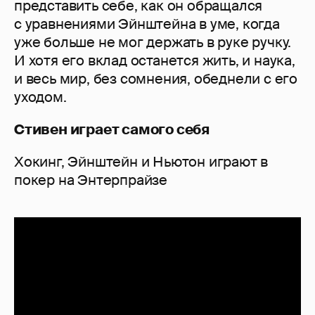
представить себе, как он обращался
с уравнениями Эйнштейна в уме, когда
уже больше не мог держать в руке ручку.
И хотя его вклад останется жить, и наука,
и весь мир, без сомнения, обеднели с его
уходом.
Стивен играет самого себя
Хокинг, Эйнштейн и Ньютон играют в
покер на Энтерпрайзе