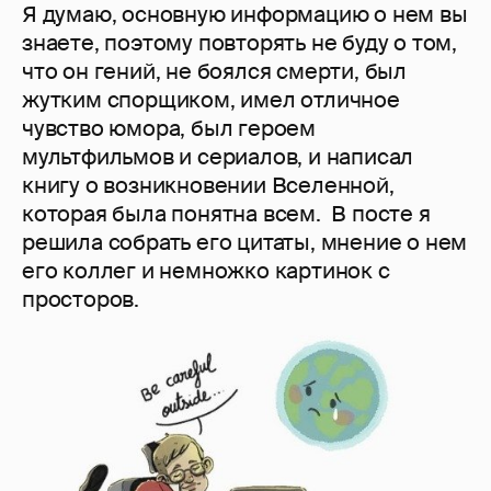
Я думаю, основную информацию о нем вы
знаете, поэтому повторять не буду о том,
что он гений, не боялся смерти, был
жутким спорщиком, имел отличное
чувство юмора, был героем
мультфильмов и сериалов, и написал
книгу о возникновении Вселенной,
которая была понятна всем. В посте я
решила собрать его цитаты, мнение о нем
его коллег и немножко картинок с
просторов.