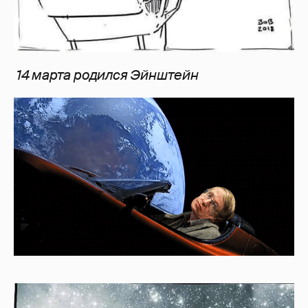
14 марта родился Эйнштейн