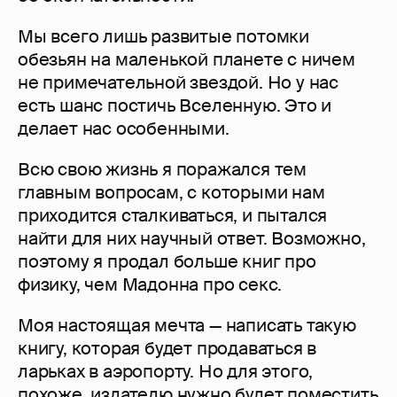
Мы всего лишь развитые потомки
обезьян на маленькой планете с ничем
не примечательной звездой. Но у нас
есть шанс постичь Вселенную. Это и
делает нас особенными.
Всю свою жизнь я поражался тем
главным вопросам, с которыми нам
приходится сталкиваться, и пытался
найти для них научный ответ. Возможно,
поэтому я продал больше книг про
физику, чем Мадонна про секс.
Моя настоящая мечта — написать такую
книгу, которая будет продаваться в
ларьках в аэропорту. Но для этого,
похоже, издателю нужно будет поместить