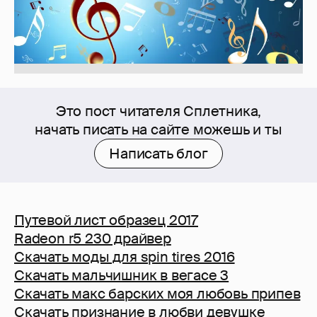
Это пост читателя Сплетника,
начать писать на сайте можешь и ты
Написать блог
Путевой лист образец 2017
Radeon r5 230 драйвер
Скачать моды для spin tires 2016
Скачать мальчишник в вегасе 3
Скачать макс барских моя любовь припев
Скачать признание в любви девушке