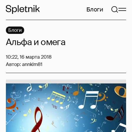
Блоги
Блоги
Альфа и омега
10:22, 16 марта 2018
Автор:
annklm81