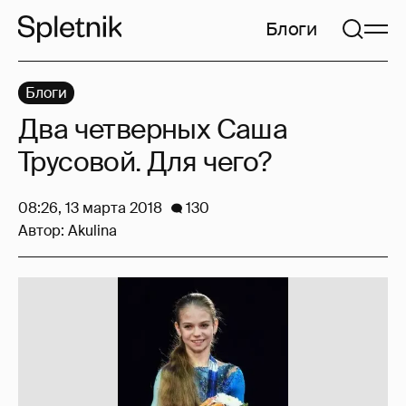
Блоги
Блоги
Два четверных Саша
Трусовой. Для чего?
08:26, 13 марта 2018
130
Автор:
Akulina