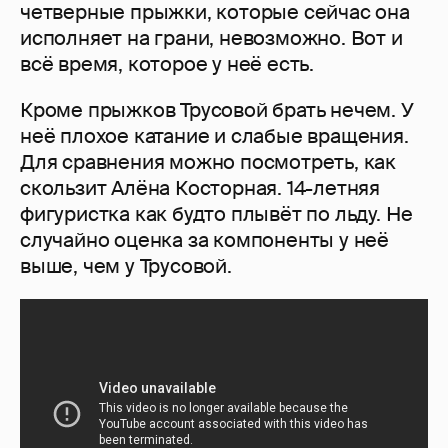
четверные прыжки, которые сейчас она
исполняет на грани, невозможно. Вот и
всё время, которое у неё есть.
Кроме прыжков Трусовой брать нечем. У
неё плохое катание и слабые вращения.
Для сравнения можно посмотреть, как
скользит Алёна Косторная. 14-летняя
фигуристка как будто плывёт по льду. Не
случайно оценка за компоненты у неё
выше, чем у Трусовой.