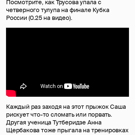
Посмотрите, как Трусова упала с
четверного тулупа на финале Кубка
России (0.25 на видео).
Каждый раз заходя на этот прыжок Саша
рискует что-то сломать или порвать.
Другая ученица Тутберидзе Анна
Щербакова тоже прыгала на тренировках