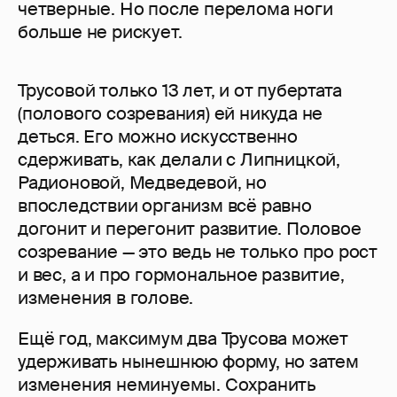
четверные. Но после перелома ноги
больше не рискует.
Трусовой только 13 лет, и от пубертата
(полового созревания) ей никуда не
деться. Его можно искусственно
сдерживать, как делали с Липницкой,
Радионовой, Медведевой, но
впоследствии организм всё равно
догонит и перегонит развитие. Половое
созревание — это ведь не только про рост
и вес, а и про гормональное развитие,
изменения в голове.
Ещё год, максимум два Трусова может
удерживать нынешнюю форму, но затем
изменения неминуемы. Сохранить