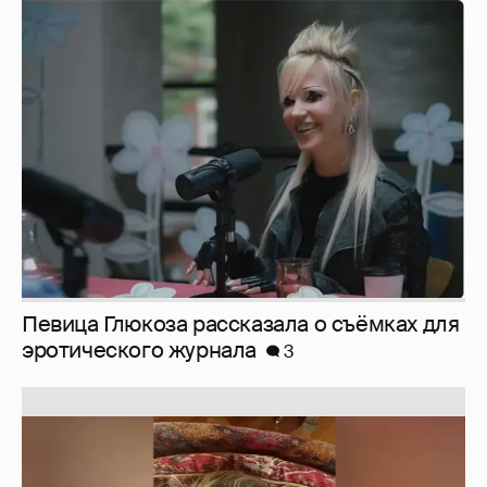
Певица Глюкоза рассказала о съёмках для
эротического журнала
3