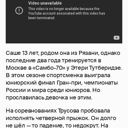
Саше 13 лет, родом она из Рязани, однако
последние два года тренируется в
Москве в «Самбо-70» у Этери Тутберидзе.
В этом сезоне спортсменка выиграла
юниорский финал Гран-при, чемпионаты
России и мира среди юниоров. Но
прославилась девочка не этим.
На соревнованиях Трусова пробовала
исполнять четверной прыжок. Он долго
не шёл — то падение, то недокрут. На