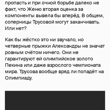
пропасть и при очной борьбе далеко не
факт, что Женю вторая оценка за
компоненты вывела бы вперёд. В общем,
соперницы Трусовой могут заканчивать.
Или нет?
Как бы жёстко это ни звучало, но
четверные прыжки Александры не значат
ровным счётом ничего. Они не
гарантируют ей олимпийское золото
Пекина или даже взрослого чемпионата
мира. Трусова вообще вряд ли попадёт на
Олимпиаду.