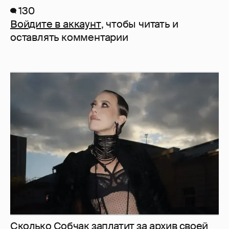
130
Войдите в аккаунт
, чтобы читать и
оставлять комментарии
Сколько Собчак заплатит за архив своей