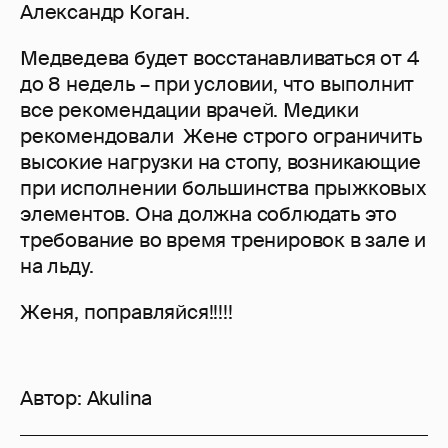
Александр Коган.
Медведева будет восстанавливаться от 4
до 8 недель – при условии, что выполнит
все рекомендации врачей. Медики
рекомендовали Жене строго ограничить
высокие нагрузки на стопу, возникающие
при исполнении большинства прыжковых
элементов. Она должна соблюдать это
требование во время тренировок в зале и
на льду.
Женя, поправляйся!!!!!
Автор:
Akulina