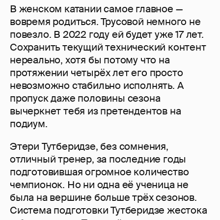
В женском катании самое главное —
вовремя родиться. Трусовой немного не
повезло. В 2022 году ей будет уже 17 лет.
Сохранить текущий технический контент
нереально, хотя бы потому что на
протяжении четырёх лет его просто
невозможно стабильно исполнять. А
пропуск даже половины сезона
вычеркнет тебя из претендентов на
подиум.
Этери Тутберидзе, без сомнения,
отличный тренер, за последние годы
подготовившая огромное количество
чемпионок. Но ни одна её ученица не
была на вершине больше трёх сезонов.
Система подготовки Тутберидзе жестока