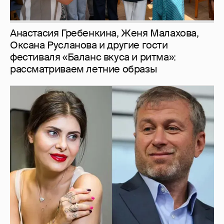
Анастасия Гребенкина, Женя Малахова,
Оксана Русланова и другие гости
фестиваля «Баланс вкуса и ритма»:
рассматриваем летние образы