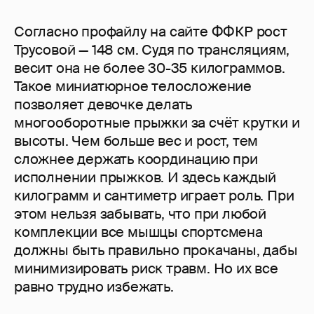
Согласно профайлу на сайте ФФКР рост
Трусовой — 148 см. Судя по трансляциям,
весит она не более 30-35 килограммов.
Такое миниатюрное телосложение
позволяет девочке делать
многооборотные прыжки за счёт крутки и
высоты. Чем больше вес и рост, тем
сложнее держать координацию при
исполнении прыжков. И здесь каждый
килограмм и сантиметр играет роль. При
этом нельзя забывать, что при любой
комплекции все мышцы спортсмена
должны быть правильно прокачаны, дабы
минимизировать риск травм. Но их все
равно трудно избежать.