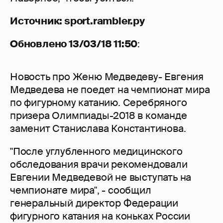
Источник: sport.rambler.ру
Обновлено 13/03/18 11:50
:
Новость про Женю Медведеву- Евгения
Медведева не поедет на чемпионат мира
по фигурному катанию. Серебряного
призера Олимпиады-2018 в команде
заменит Станислава Константинова.
"После углубленного медицинского
обследования врачи рекомендовали
Евгении Медведевой не выступать на
чемпионате мира", - сообщил
генеральный директор Федерации
фигурного катания на коньках России