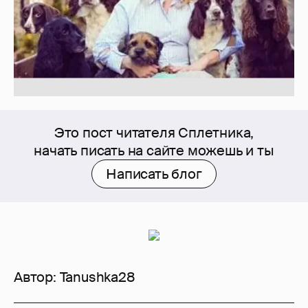
Это пост читателя Сплетника,
начать писать на сайте можешь и ты
Написать блог
Автор:
Tanushka28