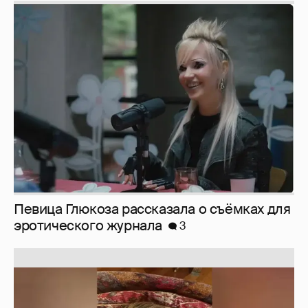
Певица Глюкоза рассказала о съёмках для
эротического журнала
3