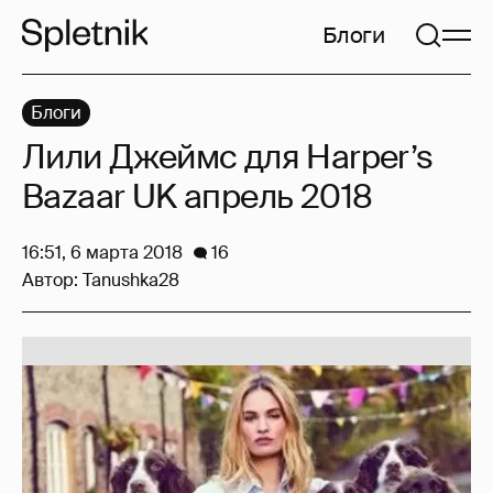
Блоги
Блоги
Лили Джеймс для Harper’s
Bazaar UK апрель 2018
16:51, 6 марта 2018
16
Автор:
Tanushka28