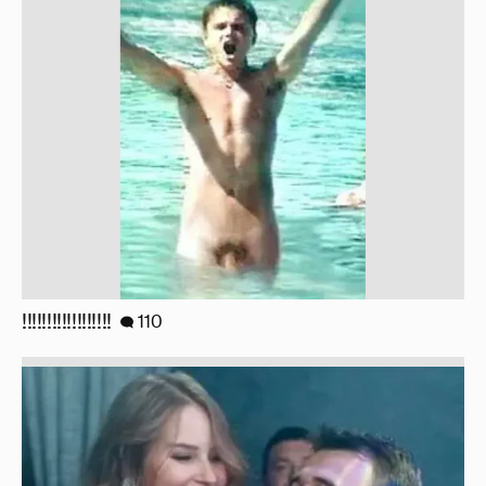
!!!!!!!!!!!!!!!!!!
110