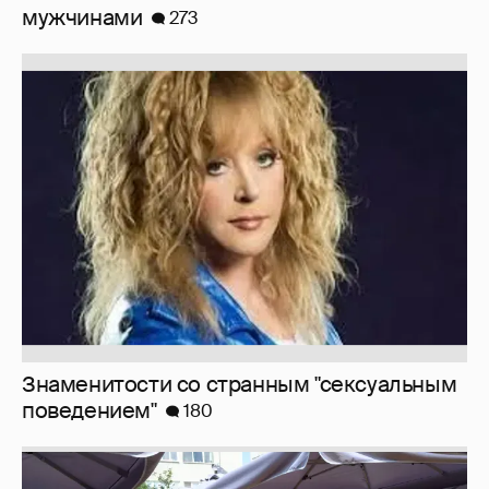
мужчинами
273
Знаменитости со странным "сексуальным
поведением"
180