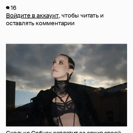
16
Войдите в аккаунт
, чтобы читать и
оставлять комментарии
Сколько Собчак заплатит за архив своей