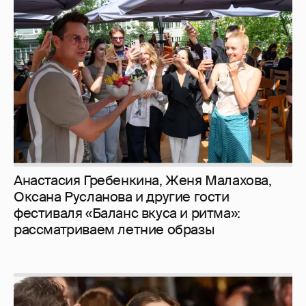
Анастасия Гребенкина, Женя Малахова,
Оксана Русланова и другие гости
фестиваля «Баланс вкуса и ритма»:
рассматриваем летние образы