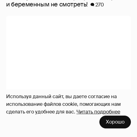
и беременным не смотреть!
270
Используя данный сайт, вы даете согласие на
использование файлов cookie, помогающих нам
сделать его удобнее для вас.
Читать подробнее
Хорошо