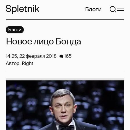
Блоги
Блоги
Новое лицо Бонда
14:25, 22 февраля 2018
165
Автор:
Right