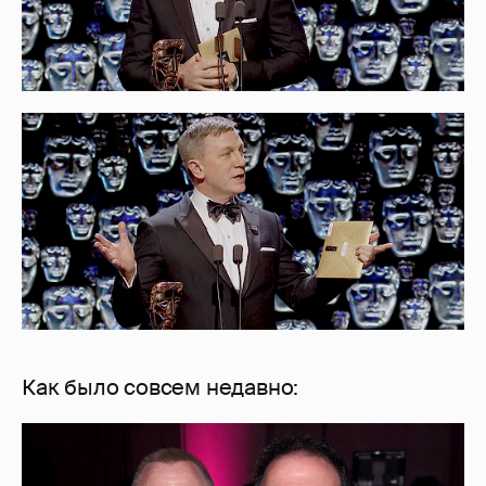
Как было совсем недавно: