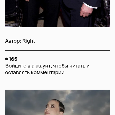
Автор:
Right
165
Войдите в аккаунт
, чтобы читать и
оставлять комментарии