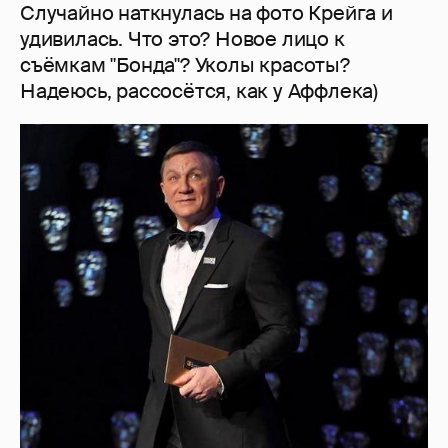
Случайно наткнулась на фото Крейга и
удивилась. Что это? Новое лицо к
съёмкам "Бонда"? Уколы красоты?
Надеюсь, рассосётся, как у Аффлека)