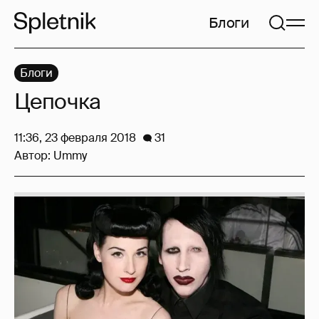
Блоги
Блоги
Цепочка
11:36, 23 февраля 2018
31
Автор:
Ummy