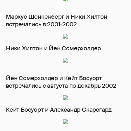
Маркус Шенкенберг и Ники Хилтон
встречались в 2001-2002
Ники Хилтон и Йен Сомерхолдер
Йен Сомерхолдер и Кейт Босуорт
встречались с августа по декабрь 2002
Кейт Босуорт и Александр Скарсгард