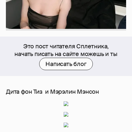
Это пост читателя Сплетника,
начать писать на сайте можешь и ты
Написать блог
Дита фон Тиз и Мэрэлин Мэнсон