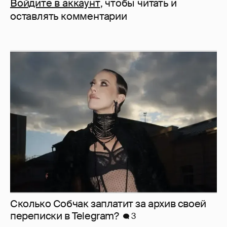
Войдите в аккаунт
, чтобы читать и
оставлять комментарии
Сколько Собчак заплатит за архив своей
перeписки в Telegram?
3