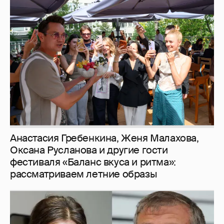
Анастасия Гребенкина, Женя Малахова,
Оксана Русланова и другие гости
фестиваля «Баланс вкуса и ритма»:
рассматриваем летние образы