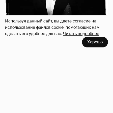
Используя данный сайт, вы даете согласие на
использование файлов cookie, помогающих нам
Рублёвские дочки
187
сделать его удобнее для вас.
Читать подробнее
Хорошо