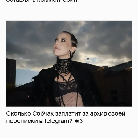
Сколько Собчак заплатит за архив своей
перeписки в Telegram?
3