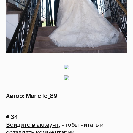
Автор:
Marielle_89
34
Войдите в аккаунт
, чтобы читать и
оставлять комментарии