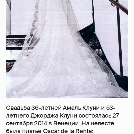
Свадьба 36-летней Амаль Клуни и 53-
летнего Джорджа Клуни состоялась 27
сентября 2014 в Венеции. На невесте
была платье Oscar de la Renta: