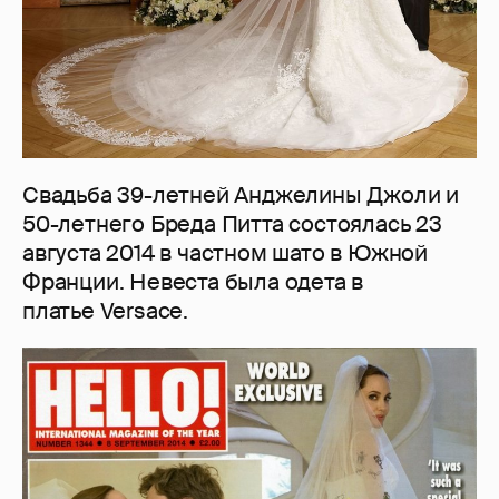
Свадьба 39-летней Анджелины Джоли и
50-летнего Бреда Питта состоялась 23
августа 2014 в частном шато в Южной
Франции. Невеста была одета в
платье Versace.