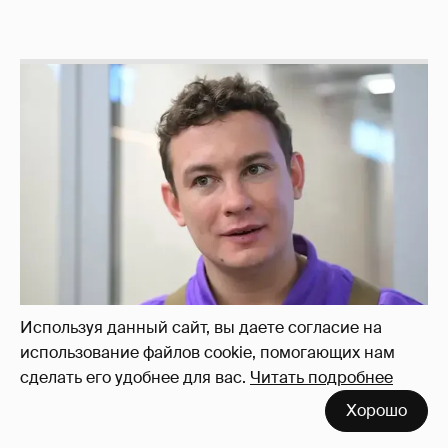
Используя данный сайт, вы даете согласие на
использование файлов cookie, помогающих нам
сделать его удобнее для вас.
Читать подробнее
Хорошо