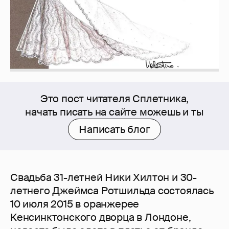
Это пост читателя Сплетника,
начать писать на сайте можешь и ты
Написать блог
Свадьба 31-летней Ники Хилтон и 30-
летнего Джеймса Ротшильда состоялась
10 июля 2015 в оранжерее
Кенсинктонского дворца в Лондоне,