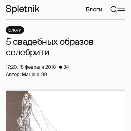
Блоги
Блоги
5 свадебных образов
селебрити
17:20, 18 февраля 2018
34
Автор:
Marielle_89