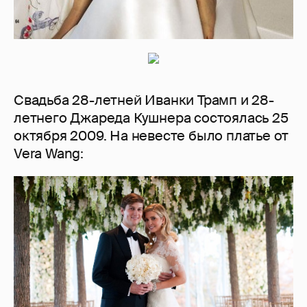
Свадьба 28-летней Иванки Трамп и 28-
летнего Джареда Кушнера состоялась 25
октября 2009. На невесте было платье от
Vera Wang: