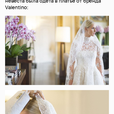
невеста была одета в платье от бренда
Valentino: