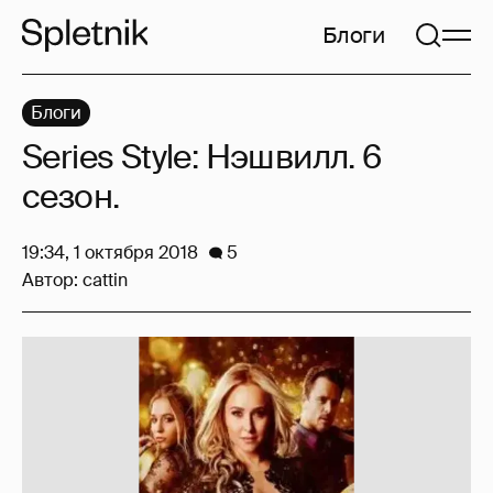
Блоги
Блоги
Series Style: Нэшвилл. 6
сезон.
19:34, 1 октября 2018
5
Автор:
cattin