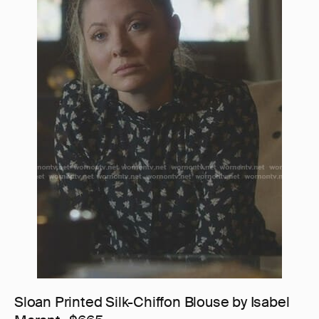
Sloan Printed Silk-Chiffon Blouse by Isabel