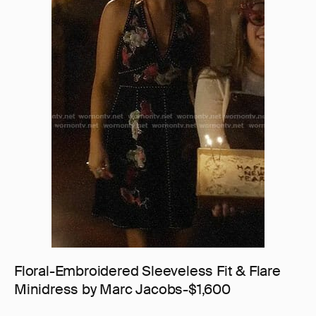
Floral-Embroidered Sleeveless Fit & Flare
Minidress by Marc Jacobs-$1,600