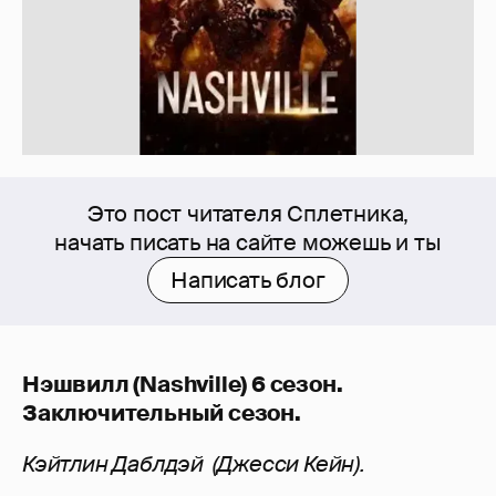
Это пост читателя Сплетника,
начать писать на сайте можешь и ты
Написать блог
Нэшвилл (Nashville) 6 сезон.
Заключительный сезон.
Кэйтлин Даблдэй
(Джесси Кейн).