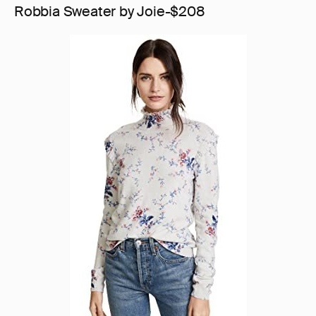
Robbia Sweater by Joie-$208