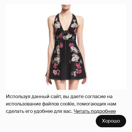
Используя данный сайт, вы даете согласие на
использование файлов cookie, помогающих нам
сделать его удобнее для вас.
Читать подробнее
Хорошо