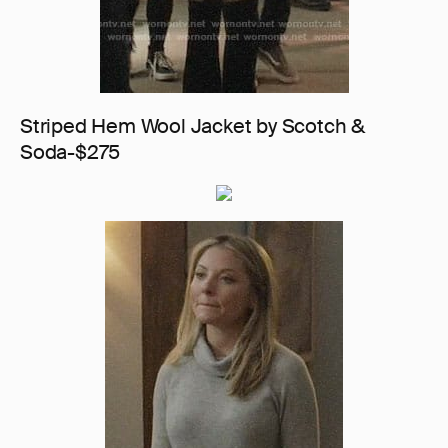
Striped Hem Wool Jacket by Scotch &
Soda-$275