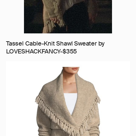
Tassel Cable-Knit Shawl Sweater by
LOVESHACKFANCY-$355