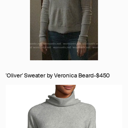
'Oliver' Sweater by Veronica Beard-$450