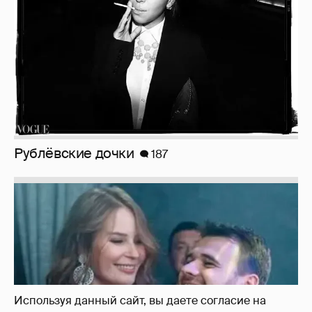
Неужели правда?
143
Используя данный сайт, вы даете согласие на