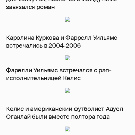
завязался роман
Каролина Куркова и Фаррелл Уильямс
встречались в 2004-2006
Фарелли Уильямс встречался с рэп-
исполнительницей Келис
Келис и американский футболист Адуол
Оганлай были вместе полтора года