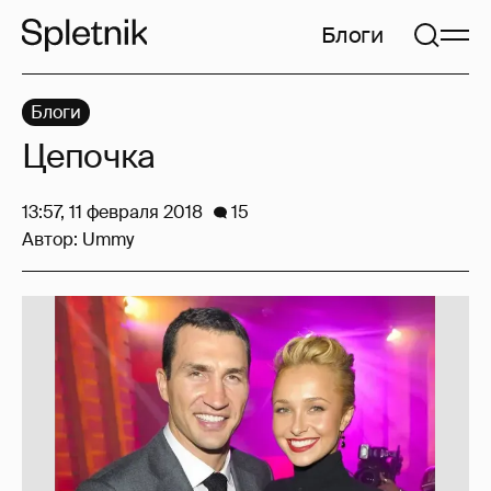
Блоги
Блоги
Цепочка
13:57, 11 февраля 2018
15
Автор:
Ummy