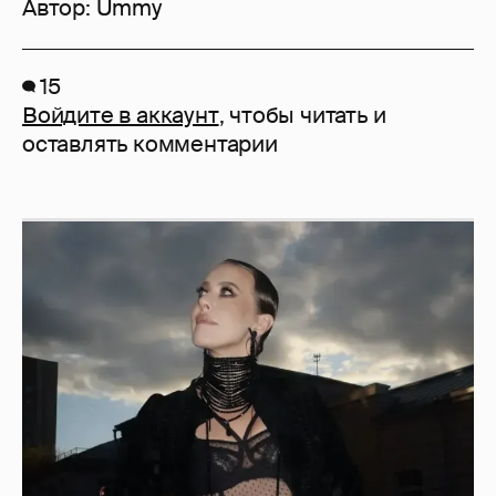
Автор:
Ummy
15
Войдите в аккаунт
, чтобы читать и
оставлять комментарии