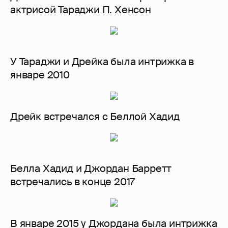
актрисой Тараджи П. Хенсон
У Тараджи и Дрейка была интрижка в
январе 2010
Дрейк встречался с Беллой Хадид
Белла Хадид и Джордан Барретт
встречались в конце 2017
В январе 2015 у Джордана была интрижка