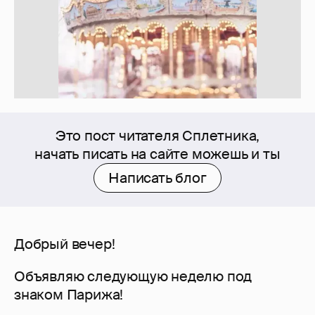
Это пост читателя Сплетника,
начать писать на сайте можешь и ты
Написать блог
Добрый вечер!
Объявляю следующую неделю под
знаком Парижа!