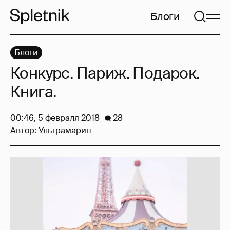
Блоги
Блоги
Конкурс. Париж. Подарок.
Книга.
00:46, 5 февраля 2018
28
Автор:
Ультрамарин