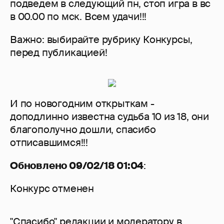
подведем в следующий пн, стоп игра в вс
в 00.00 по мск. Всем удачи!!!
Важно: выбирайте рубрику Конкурсы,
перед публикацией!
И по новогодним открыткам -
доподлинно известна судьба 10 из 18, они
благополучно дошли, спасибо
отписавшимся!!!
Обновлено 09/02/18 01:04
:
Конкурс отменен
"Спасибо" редакции и модератору в