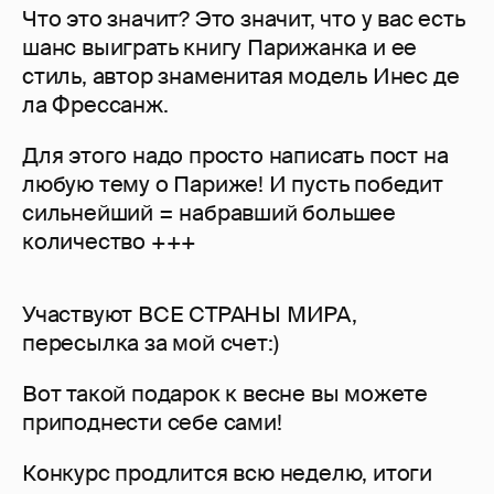
Что это значит? Это значит, что у вас есть
шанс выиграть книгу Парижанка и ее
стиль, автор знаменитая модель Инес де
ла Фрессанж.
Для этого надо просто написать пост на
любую тему о Париже! И пусть победит
сильнейший = набравший большее
количество +++
Участвуют ВСЕ СТРАНЫ МИРА,
пересылка за мой счет:)
Вот такой подарок к весне вы можете
приподнести себе сами!
Конкурс продлится всю неделю, итоги