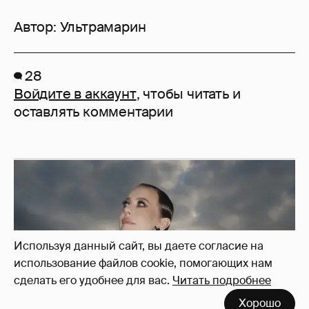
Автор:
Ультрамарин
28
Войдите в аккаунт
, чтобы читать и
оставлять комментарии
Используя данный сайт, вы даете согласие на
использование файлов cookie, помогающих нам
сделать его удобнее для вас.
Читать подробнее
Хорошо