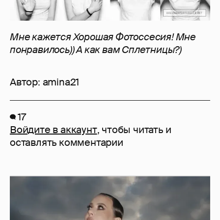
Мне кажется Хорошая Фотоссесия! Мне
понравилось)) А как вам Сплетницы?)
Автор:
amina21
17
Войдите в аккаунт
, чтобы читать и
оставлять комментарии