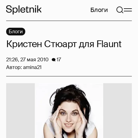
Блоги
Блоги
Кристен Стюарт для Flaunt
21:26, 27 мая 2010
17
Автор:
amina21