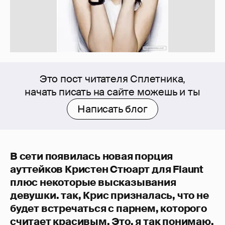
Это пост читателя Сплетника,
начать писать на сайте можешь и ты
Написать блог
В сети появилась новая порция
ауттейков Кристен Стюарт для Flaunt
плюс некоторые высказывания
девушки. так, Крис призналась, что не
будет встречаться с парнем, которого
считает красивым. Это, я так понимаю,