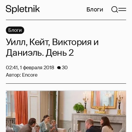
Блоги
Блоги
Уилл, Кейт, Виктория и
Даниэль. День 2
02:41, 1 февраля 2018
30
Автор:
Encore