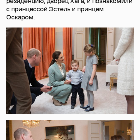
резиденцию, дворец Хага, и познакомили
с принцессой Эстель и принцем
Оскаром.