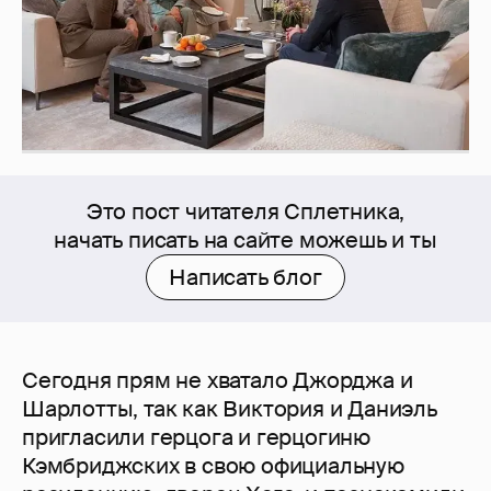
Это пост читателя Сплетника,
начать писать на сайте можешь и ты
Написать блог
Сегодня прям не хватало Джорджа и
Шарлотты, так как Виктория и Даниэль
пригласили герцога и герцогиню
Кэмбриджских в свою официальную