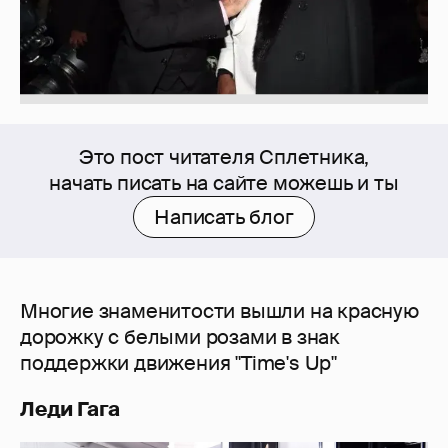
Это пост читателя Сплетника,
начать писать на сайте можешь и ты
Написать блог
Многие знаменитости вышли на красную
дорожку с белыми розами в знак
поддержки движения "Time's Up"
Леди Гага