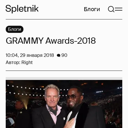
Блоги
Блоги
GRAMMY Awards-2018
10:04, 29 января 2018
90
Автор:
Right