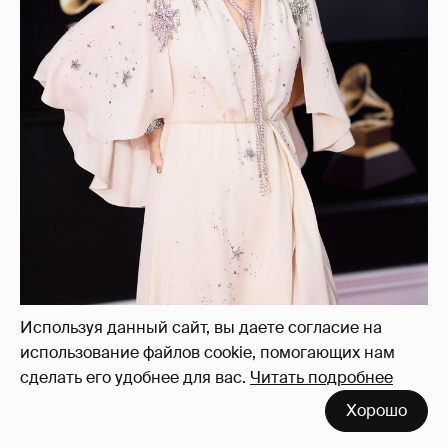
Используя данный сайт, вы даете согласие на
использование файлов cookie, помогающих нам
сделать его удобнее для вас.
Читать подробнее
Хорошо