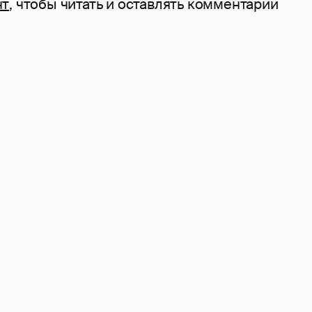
нт
, чтобы читать и оставлять комментарии