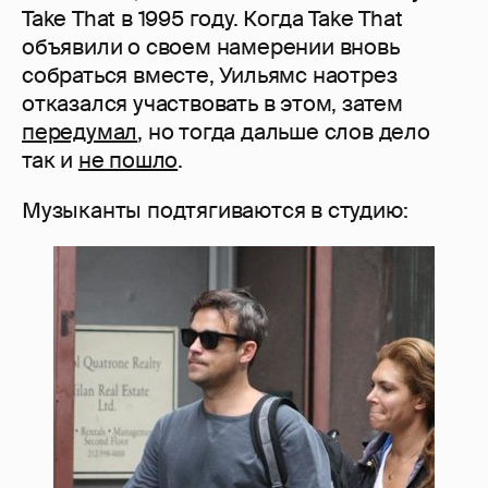
Take That в 1995 году. Когда Take That
объявили о своем намерении вновь
собраться вместе, Уильямс наотрез
отказался участвовать в этом, затем
передумал
, но тогда дальше слов дело
так и
не пошло
.
Музыканты подтягиваются в студию: