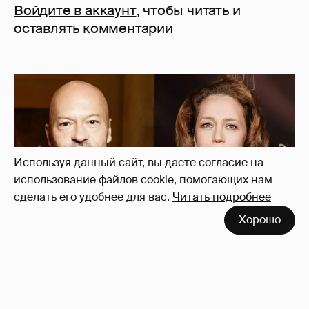
Войдите в аккаунт
, чтобы читать и
оставлять комментарии
Используя данный сайт, вы даете согласие на
использование файлов cookie, помогающих нам
сделать его удобнее для вас.
Читать подробнее
Хорошо
"Не просто слухи". Инсайдер подтвердил
роман Фёдора Бондарчука и Виктории