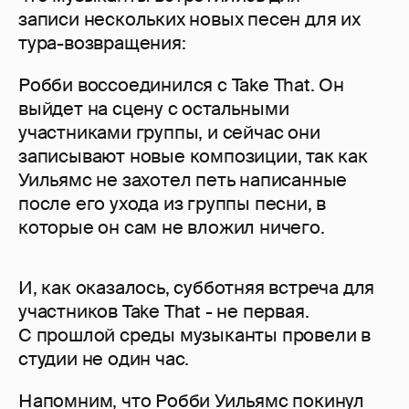
записи нескольких новых песен для их
тура-возвращения:
Робби воссоединился с Take That. Он
выйдет на сцену с остальными
участниками группы, и сейчас они
записывают новые композиции, так как
Уильямс не захотел петь написанные
после его ухода из группы песни, в
которые он сам не вложил ничего.
И, как оказалось, субботняя встреча для
участников Take That - не первая.
С прошлой среды музыканты провели в
студии не один час.
Напомним, что Робби Уильямс покинул