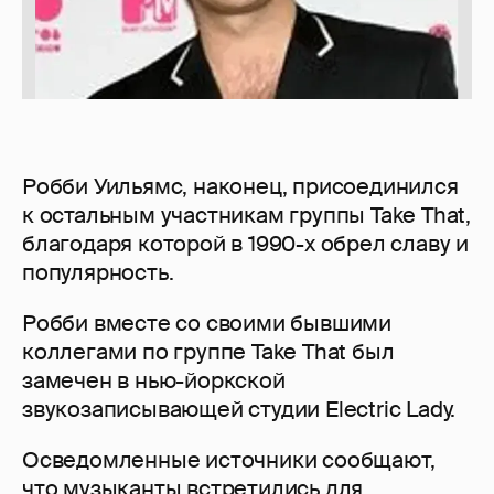
Робби Уильямс, наконец, присоединился
к остальным участникам группы Take That,
благодаря которой в 1990-х обрел славу и
популярность.
Робби вместе со своими бывшими
коллегами по группе Take That был
замечен в нью-йоркской
звукозаписывающей студии Electric Lady.
Осведомленные источники сообщают,
что музыканты встретились для