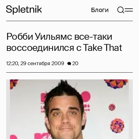
Блоги
Робби Уильямс все-таки
воссоединился с Take That
12:20, 29 сентября 2009
20