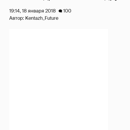
19:14, 18 января 2018
100
Автор:
Kentazh_Future