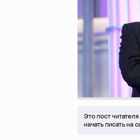
Это пост читателя
начать писать на 