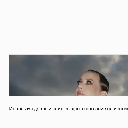
Используя данный сайт, вы даете согласие на испол