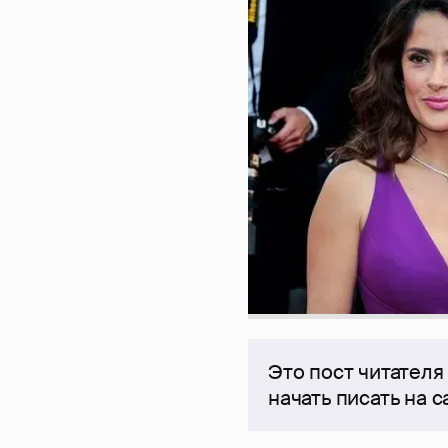
Это пост читателя
начать писать на 