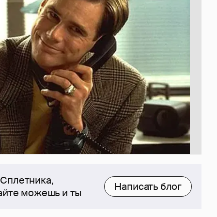
 Сплетника,
Написать блог
сайте можешь и ты