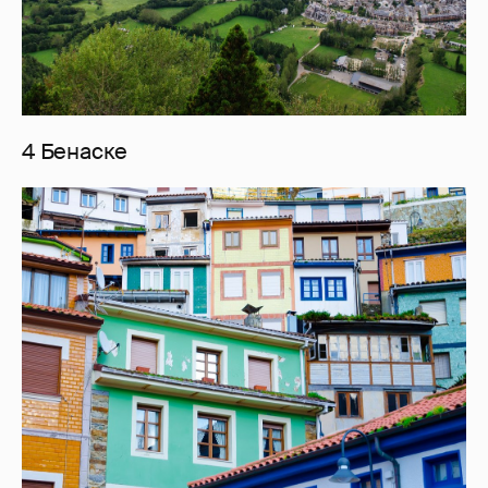
4 Бенаске