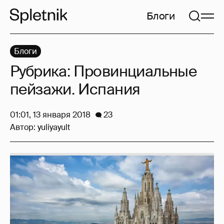
Блоги
Блоги
Рубрика: Провинциальные
пейзажи. Испания
01:01, 13 января 2018
23
Автор:
yuliyayult