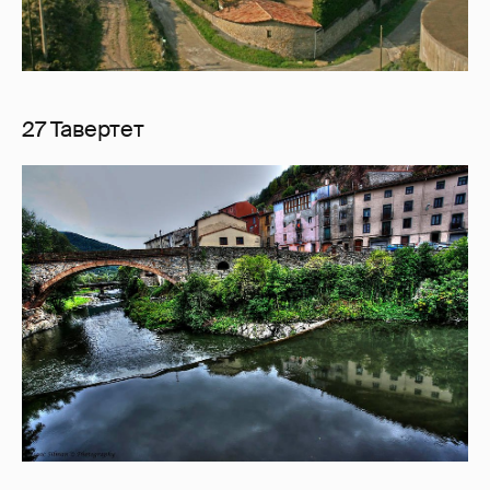
27 Тавертет