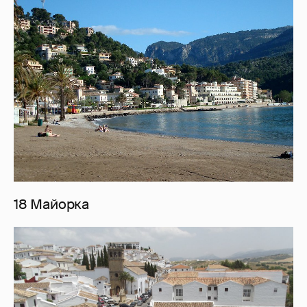
18 Майорка