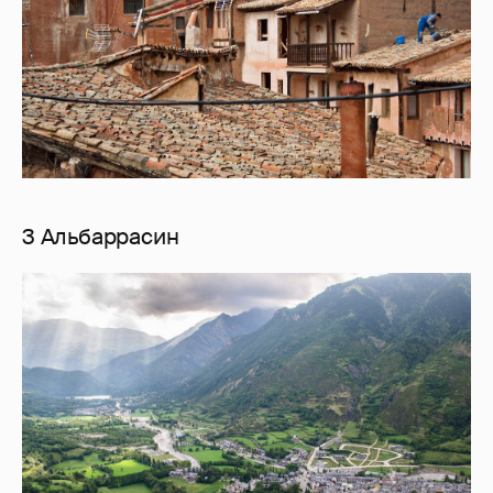
3 Альбаррасин