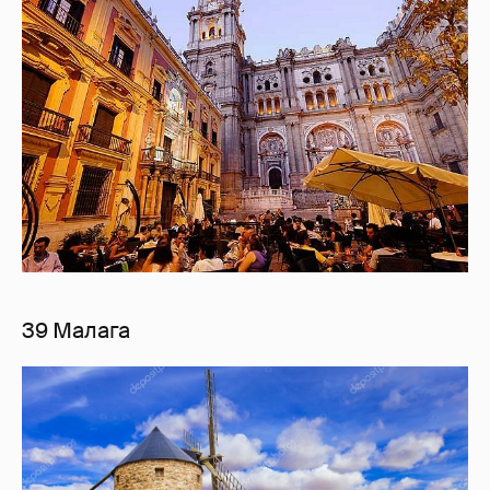
39 Малага