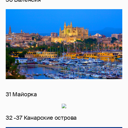
31 Майорка
32 -37 Канарские острова