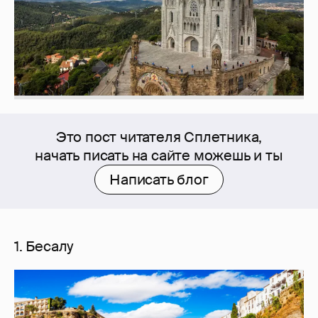
Это пост читателя Сплетника,
начать писать на сайте можешь и ты
Написать блог
1. Бесалу