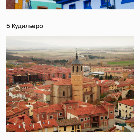
5 Кудильеро