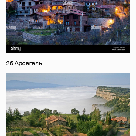
26 Арсегель