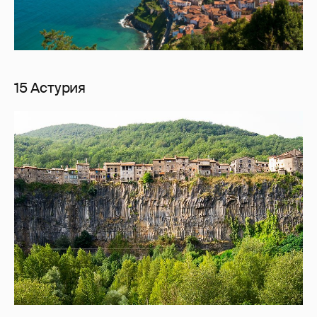
15 Астурия