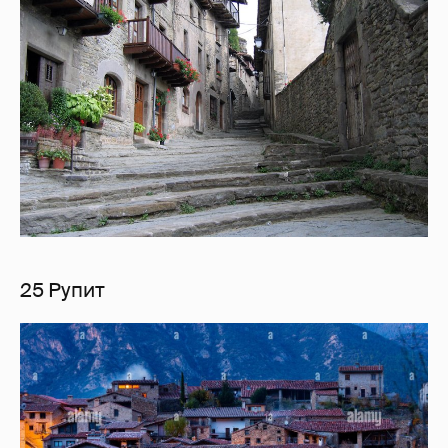
25 Рупит