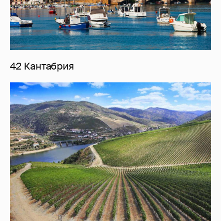
42 Кантабрия