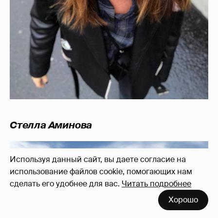
Стелла Аминова
Используя данный сайт, вы даете согласие на
использование файлов cookie, помогающих нам
сделать его удобнее для вас.
Читать подробнее
Хорошо