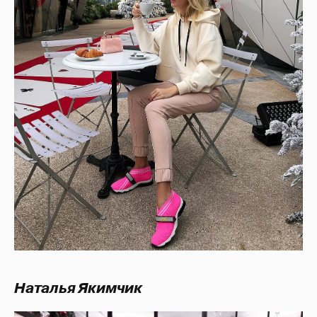
Наталья Якимчик