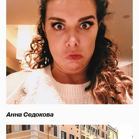
Анна Седокова