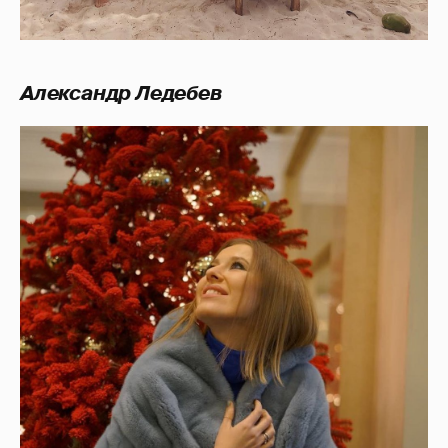
Александр Ледебев