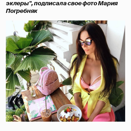
эклеры", подписала свое фото Мария
Погребняк