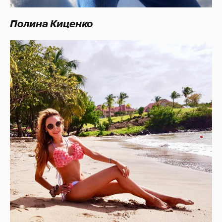
Полина Киценко