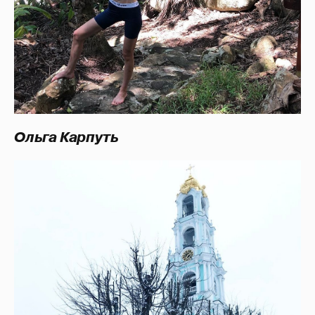
Ольга Карпуть