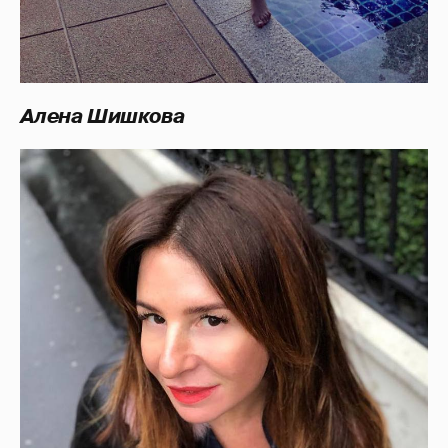
Алена Шишкова