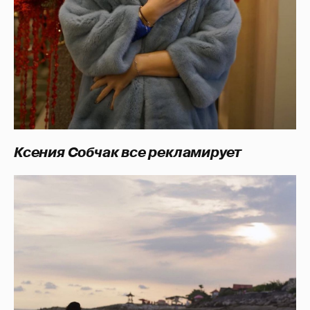
Ксения Собчак все рекламирует