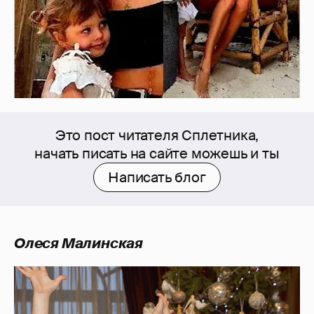
Это пост читателя Сплетника,
начать писать на сайте можешь и ты
Написать блог
Олеся Малинская