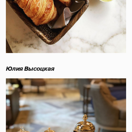
Юлия Высоцкая