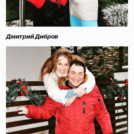
Дмитрий Дибров