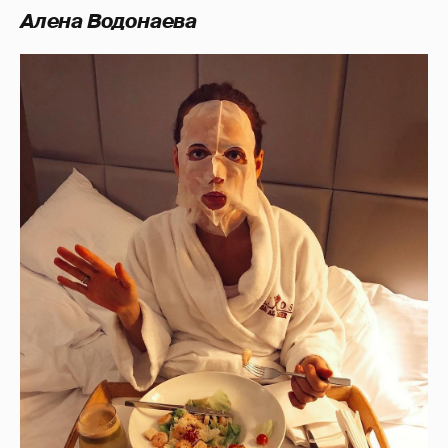
Алена Водонаева