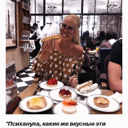
"Психанула, какие же вкусные эти