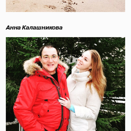
Анна Калашникова