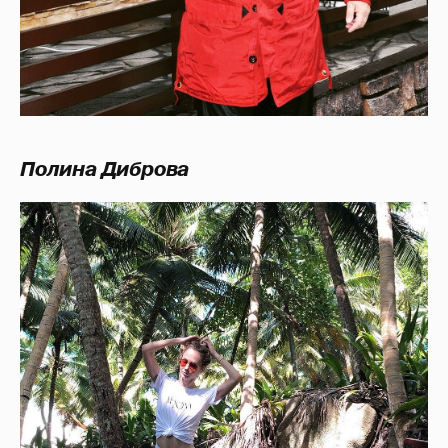
Полина Диброва