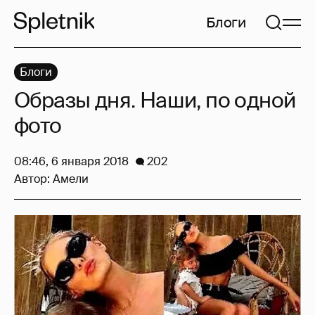
Блоги
Блоги
Образы дня. Наши, по одной
фото
08:46, 6 января 2018
202
Автор:
Амели