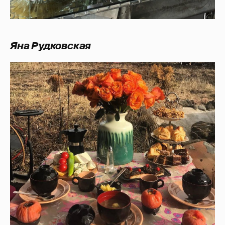
Яна Рудковская