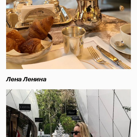
Лена Ленина