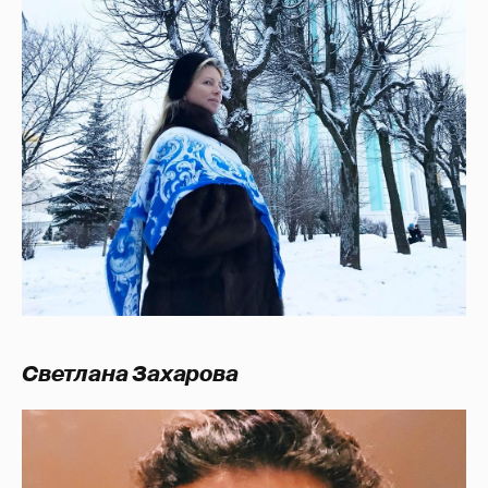
Светлана Захарова