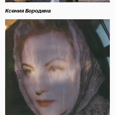
Ксения Бородина