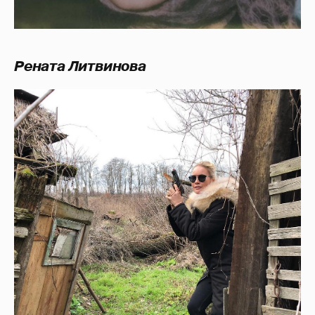
Рената Литвинова