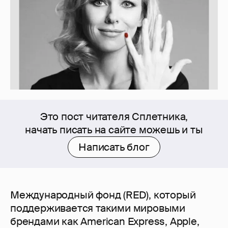
Это пост читателя Сплетника,
начать писать на сайте можешь и ты
Написать блог
Международный фонд (RED), который
поддерживается такими мировыми
брендами как American Express, Apple,