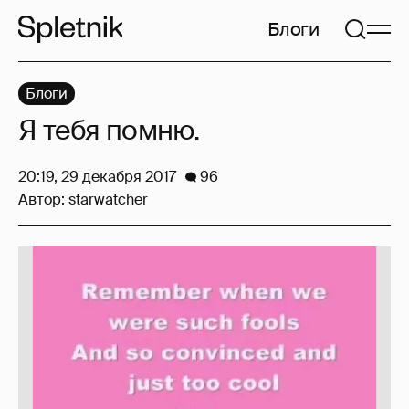
Блоги
Блоги
Я тебя помню.
20:19, 29 декабря 2017
96
Автор:
starwatcher