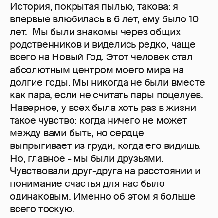
История, покрытая пылью, такова: я
впервые влюбилась в 6 лет, ему было 10
лет. Мы были знакомы через общих
родственников и виделись редко, чаще
всего на Новый Год. Этот человек стал
абсолютным центром моего мира на
долгие годы. Мы никогда не были вместе
как пара, если не считать пары поцелуев.
Наверное, у всех была хоть раз в жизни
такое чувство: когда ничего не может
между вами быть, но сердце
выпрыгивает из груди, когда его видишь.
Но, главное - мы были друзьями.
Чувствовали друг-друга на расстоянии и
понимание счастья для нас было
одинаковым. Именно об этом я больше
всего тоскую.