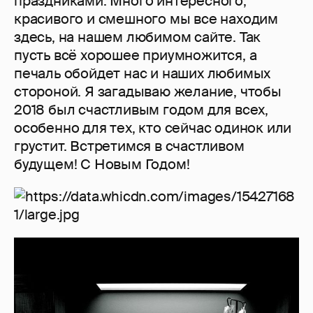
праздниками. Много интересного,
красивого и смешного мы все находим
здесь, на нашем любимом сайте. Так
пусть всё хорошее приумножится, а
печаль обойдет нас и наших любимых
стороной. Я загадываю желание, чтобы
2018 был счастливым годом для всех,
особенно для тех, кто сейчас одинок или
грустит. Встретимся в счастливом
будущем! С Новым Годом!