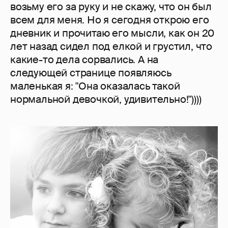
возьму его за руку и не скажу, что он был
всем для меня. Но я сегодня открою его
дневник и прочитаю его мысли, как он 20
лет назад сидел под елкой и грустил, что
какие-то дела сорвались. А на
следующей странице появляюсь
маленькая я: "Она оказалась такой
нормальной девочкой, удивительно!"))))