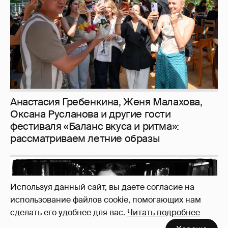
Рублёвские дочки
187
Используя данный сайт, вы даете согласие на
использование файлов cookie, помогающих нам
сделать его удобнее для вас.
Читать подробнее
Неужели правда?
143