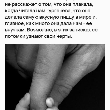
не расскажет о том, что она плакала,
когда читала нам Тургенева, что она
делала самую вкусную пиццу в мире и,
главное, как много она дала нам - ее
внучкам. Возможно, в этих записках ее
потомки узнают свои черты.