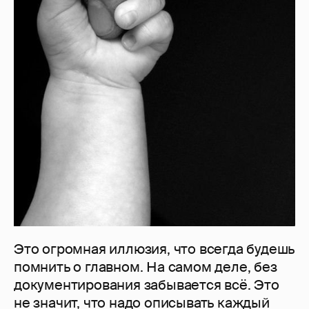
Это огромная иллюзия, что всегда будешь
помнить о главном. На самом деле, без
документирования забывается всё. Это
не значит, что надо описывать каждый