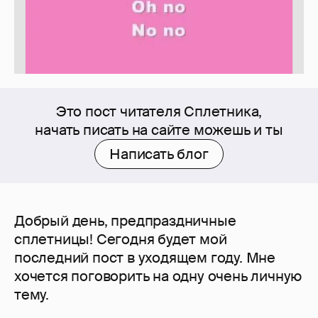
Это пост читателя Сплетника,
начать писать на сайте можешь и ты
Написать блог
Добрый день, предпраздничные
сплетницы! Сегодня будет мой
последний пост в уходящем году. Мне
хочется поговорить на одну очень личную
тему.