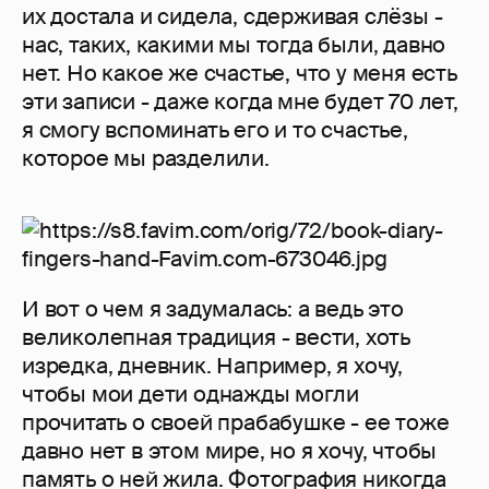
их достала и сидела, сдерживая слёзы -
нас, таких, какими мы тогда были, давно
нет. Но какое же счастье, что у меня есть
эти записи - даже когда мне будет 70 лет,
я смогу вспоминать его и то счастье,
которое мы разделили.
И вот о чем я задумалась: а ведь это
великолепная традиция - вести, хоть
изредка, дневник. Например, я хочу,
чтобы мои дети однажды могли
прочитать о своей прабабушке - ее тоже
давно нет в этом мире, но я хочу, чтобы
память о ней жила. Фотография никогда