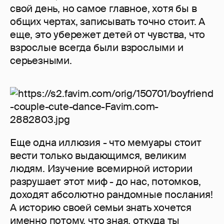
свой день, но самое главное, хотя бы в
общих чертах, записывать точно стоит. А
еще, это убережет детей от чувства, что
взрослые всегда были взрослыми и
серьезными.
Еще одна иллюзия - что мемуары стоит
вести только выдающимся, великим
людям. Изучение всемирной истории
разрушает этот миф - до нас, потомков,
доходят абсолютно рандомные послания!
А историю своей семьи знать хочется
именно потому, что зная, откуда ты