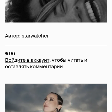
Автор:
starwatcher
96
Войдите в аккаунт
, чтобы читать и
оставлять комментарии