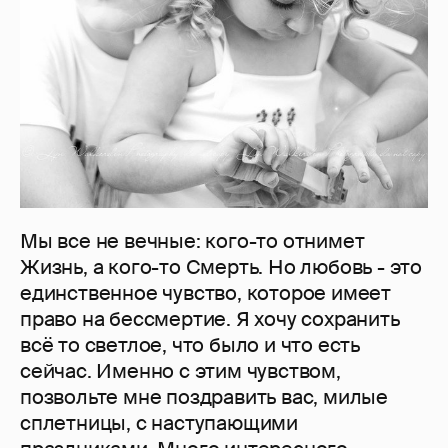
Мы все не вечные: кого-то отнимет
Жизнь, а кого-то Смерть. Но любовь - это
единственное чувство, которое имеет
право на бессмертие. Я хочу сохранить
всё то светлое, что было и что есть
сейчас. Именно с этим чувством,
позвольте мне поздравить вас, милые
сплетницы, с наступающими