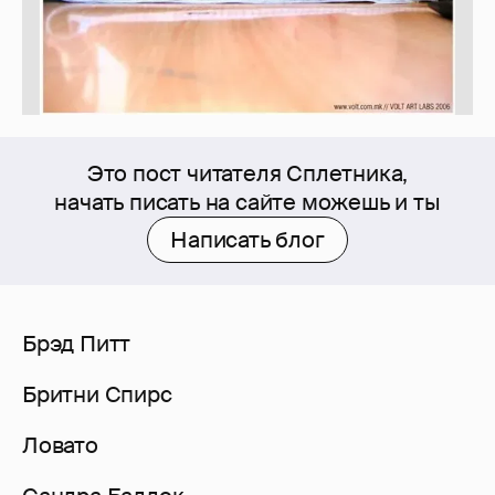
Это пост читателя Сплетника,
начать писать на сайте можешь и ты
Написать блог
Брэд Питт
Бритни Спирс
Ловато