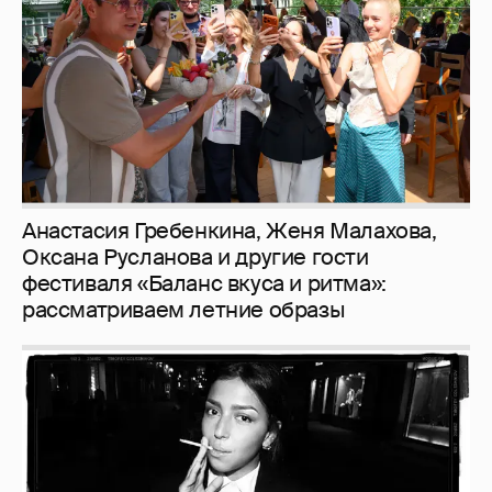
фестиваля «Баланс вкуса и ритма»:
рассматриваем летние образы
Рублёвские дочки
187