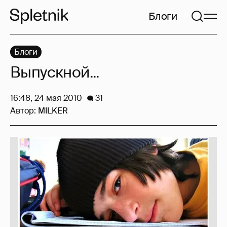
Блоги
Блоги
Выпускной...
16:48, 24 мая 2010
31
Автор:
MILKER