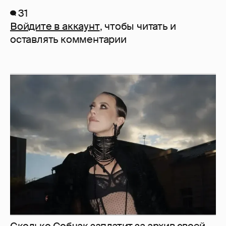
31
Войдите в аккаунт
, чтобы читать и
оставлять комментарии
Сколько Собчак заплатит за архив своей