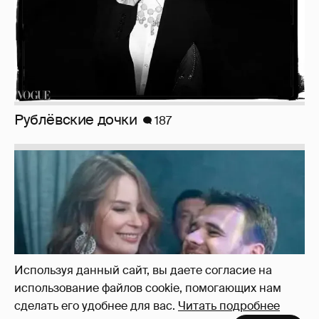
Неужели правда?
143
Используя данный сайт, вы даете согласие на
использование файлов cookie, помогающих нам
сделать его удобнее для вас.
Читать подробнее