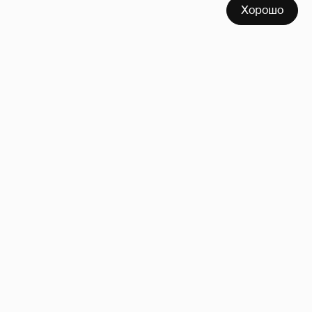
Хорошо
!!!!!!!!!!!!!!!!!!
110