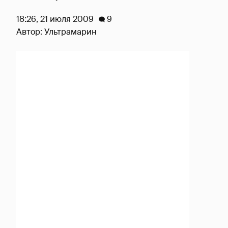
18:26, 21 июля 2009
9
Автор:
Ультрамарин