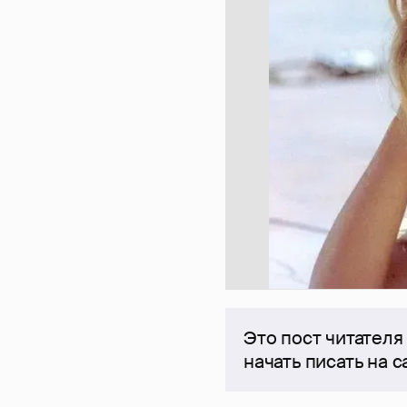
Это пост читателя
начать писать на 