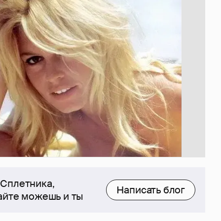
 Сплетника,
Написать блог
сайте можешь и ты