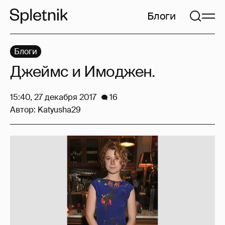
Блоги
Блоги
Джеймс и Имоджен.
15:40, 27 декабря 2017
16
Автор:
Katyusha29