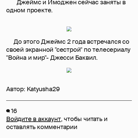
Джеймс и Имоджен сейчас заняты в
одном проекте.
До этого Джеймс 2 года встречался со
своей экранной "сестрой" по телесериалу
"Война и мир"- Джесси Баквил.
Автор:
Katyusha29
16
Войдите в аккаунт
, чтобы читать и
оставлять комментарии