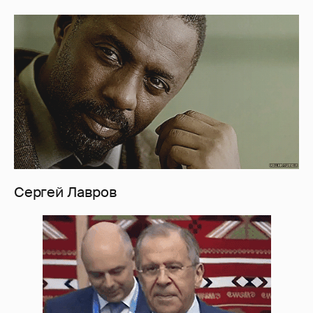
Сергей Лавров