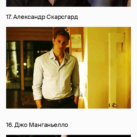
17. Александр Скарсгард
16. Джо Манганьелло