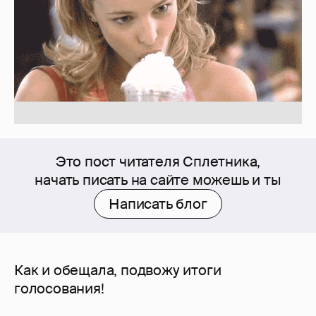
Это пост читателя Сплетника,
начать писать на сайте можешь и ты
Написать блог
Как и обещала, подвожу итоги
голосования!