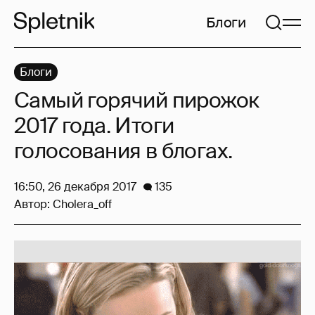
Блоги
Блоги
Самый горячий пирожок
2017 года. Итоги
голосования в блогах.
16:50, 26 декабря 2017
135
Автор:
Cholera_off