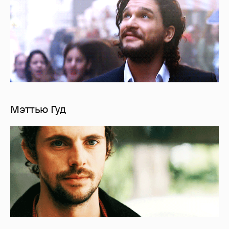
Мэттью Гуд