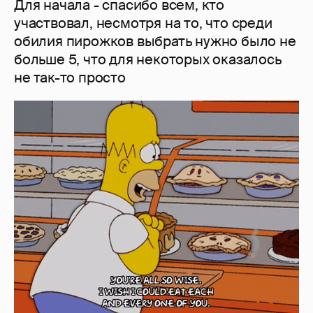
Для начала - спасибо всем, кто
участвовал, несмотря на то, что среди
обилия пирожков выбрать нужно было не
больше 5, что для некоторых оказалось
не так-то просто