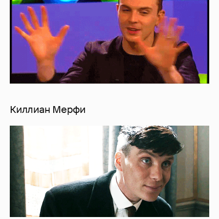
Киллиан Мерфи