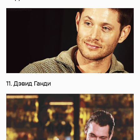
11. Дэвид Ганди