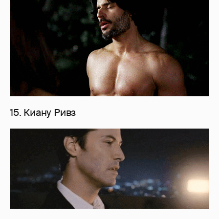
15. Киану Ривз