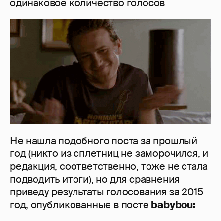
одинаковое количество голосов
Не нашла подобного поста за прошлый
год (никто из сплетниц не заморочился, и
редакция, соответственно, тоже не стала
подводить итоги), но для сравнения
приведу результаты голосования за 2015
год, опубликованные в посте
babybou: