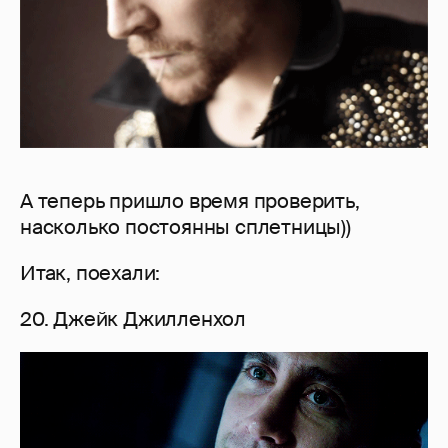
А теперь пришло время проверить,
насколько постоянны сплетницы))
Итак, поехали:
20. Джейк Джилленхол